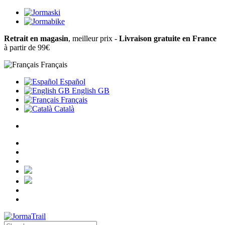
Retrait en magasin
, meilleur prix -
Livraison gratuite en France
à partir de 99€
Français
Español
English GB
Français
Català