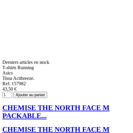
Derniers articles en stock
T-shirts Running
Asics
Tissu Actibreeze.
Ref. 157982
43,50 €
Ajouter au panier
CHEMISE THE NORTH FACE M
PACKABLE...
CHEMISE THE NORTH FACE M