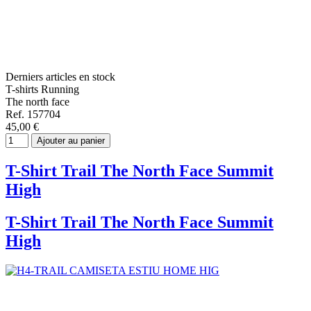
Derniers articles en stock
T-shirts Running
The north face
Ref. 157704
45,00 €
Ajouter au panier
T-Shirt Trail The North Face Summit
High
T-Shirt Trail The North Face Summit
High