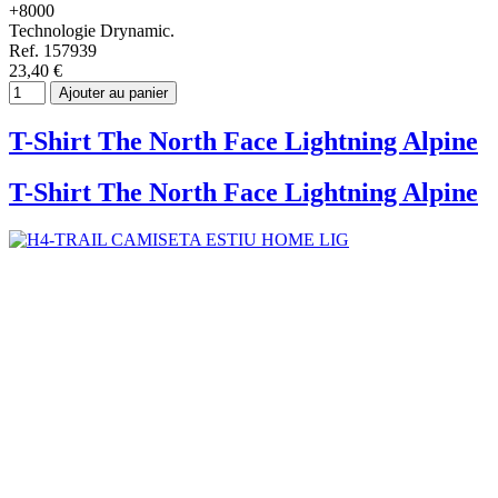
+8000
Technologie Drynamic.
Ref. 157939
23,40 €
Ajouter au panier
T-Shirt The North Face Lightning Alpine
T-Shirt The North Face Lightning Alpine