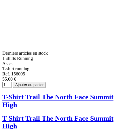
Derniers articles en stock
T-shirts Running
Asics
T-shirt running.
Ref. 156005
55,00 €
Ajouter au panier
T-Shirt Trail The North Face Summit
High
T-Shirt Trail The North Face Summit
High