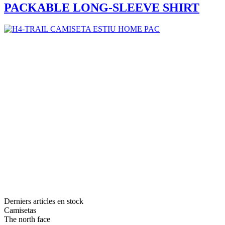
PACKABLE LONG-SLEEVE SHIRT
Derniers articles en stock
Camisetas
The north face