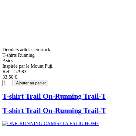
Derniers articles en stock
T-shirts Running
Asics
Inspirée par le Mount Fuji.
Ref. 157983
33,50 €
Ajouter au panier
T-shirt Trail On-Running Trail-T
T-shirt Trail On-Running Trail-T