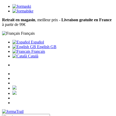
Retrait en magasin
, meilleur prix -
Livraison gratuite en France
à partir de 99€
Français
Español
English GB
Français
Català