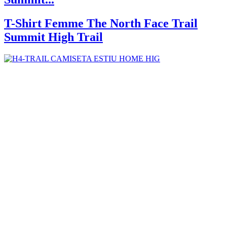
T-Shirt Femme The North Face Trail
Summit High Trail