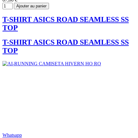
Ajouter au panier
T-SHIRT ASICS ROAD SEAMLESS SS
TOP
T-SHIRT ASICS ROAD SEAMLESS SS
TOP
Whatsapp