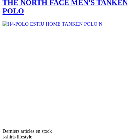
THE NORTH FACE MEN'S TANKEN
POLO
Derniers articles en stock
t-shirts lifestyle