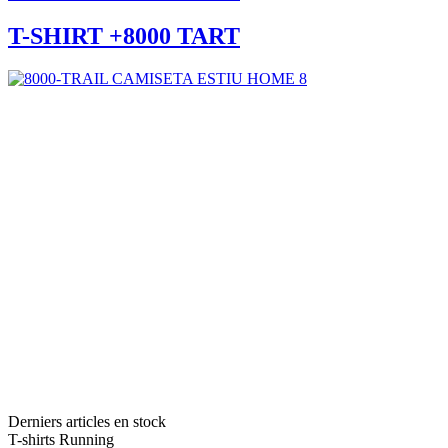
T-SHIRT +8000 TART
Derniers articles en stock
T-shirts Running