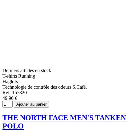
Derniers articles en stock
T-shirts Running
Haglöfs
Technologie de contrôle des odeurs S.Café.
Ref. 157820
49,90 €
Ajouter au panier
THE NORTH FACE MEN'S TANKEN
POLO