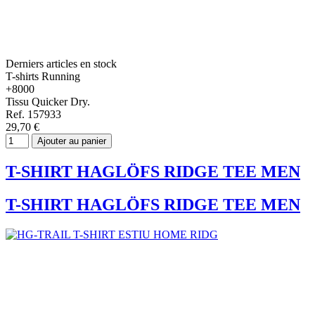
Derniers articles en stock
T-shirts Running
+8000
Tissu Quicker Dry.
Ref. 157933
29,70 €
Ajouter au panier
T-SHIRT HAGLÖFS RIDGE TEE MEN
T-SHIRT HAGLÖFS RIDGE TEE MEN