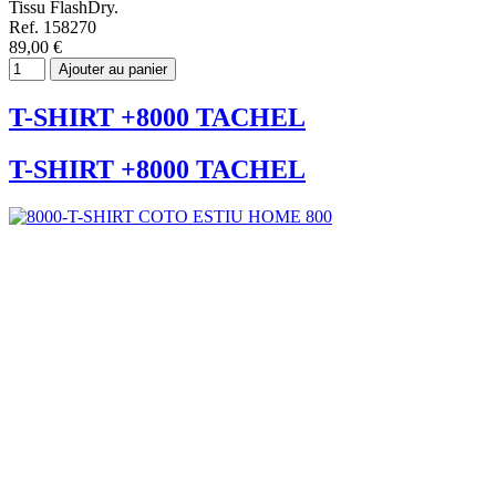
Tissu FlashDry.
Ref. 158270
89,00 €
Ajouter au panier
T-SHIRT +8000 TACHEL
T-SHIRT +8000 TACHEL