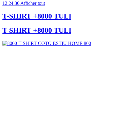
12
24
36
Afficher tout
T-SHIRT +8000 TULI
T-SHIRT +8000 TULI