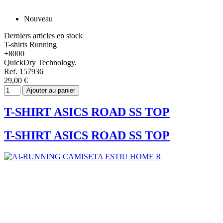
Nouveau
Derniers articles en stock
T-shirts Running
+8000
QuickDry Technology.
Ref. 157936
29,00 €
Ajouter au panier
T-SHIRT ASICS ROAD SS TOP
T-SHIRT ASICS ROAD SS TOP