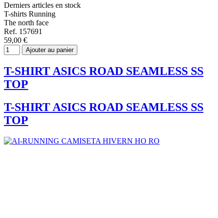
Derniers articles en stock
T-shirts Running
The north face
Ref. 157691
59,00 €
Ajouter au panier
T-SHIRT ASICS ROAD SEAMLESS SS
TOP
T-SHIRT ASICS ROAD SEAMLESS SS
TOP