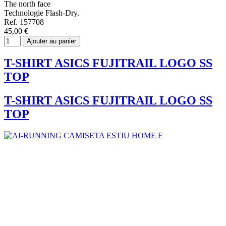
The north face
Technologie Flash-Dry.
Ref. 157708
45,00 €
Ajouter au panier
T-SHIRT ASICS FUJITRAIL LOGO SS
TOP
T-SHIRT ASICS FUJITRAIL LOGO SS
TOP