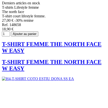
Derniers articles en stock
T-shirts Lifestyle femme
The north face
T-shirt court lifestyle femme.
27,00 €
-30% remise
Ref. 148658
18,90 €
Ajouter au panier
T-SHIRT FEMME THE NORTH FACE
W EASY
T-SHIRT FEMME THE NORTH FACE
W EASY