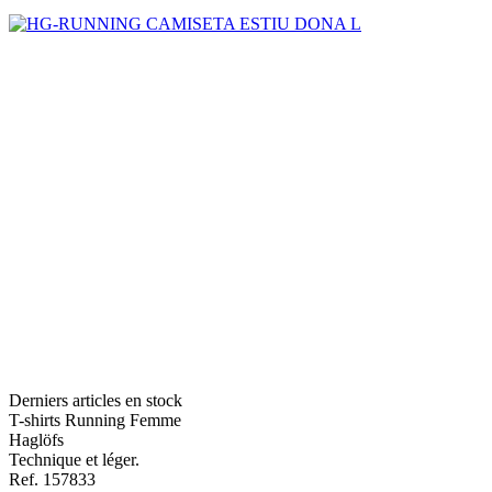
Derniers articles en stock
T-shirts Running Femme
Haglöfs
Technique et léger.
Ref. 157833