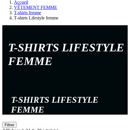
Accueil
VÊTEMENT FEMME
T-shirts femme
T-shirts Lifestyle femme
T-SHIRTS LIFESTYLE
FEMME
T-SHIRTS LIFESTYLE
FEMME
Filtrer