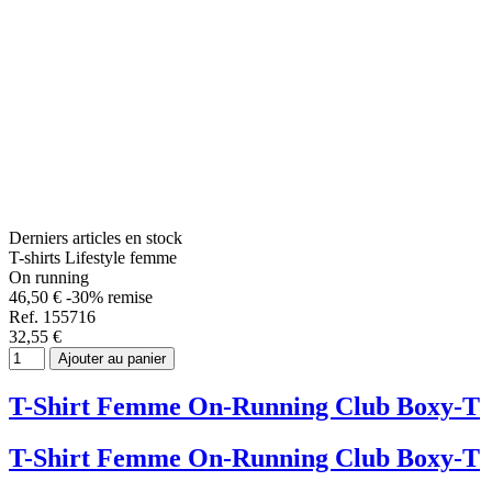
Derniers articles en stock
T-shirts Lifestyle femme
On running
46,50 €
-30% remise
Ref. 155716
32,55 €
Ajouter au panier
T-Shirt Femme On-Running Club Boxy-T
T-Shirt Femme On-Running Club Boxy-T