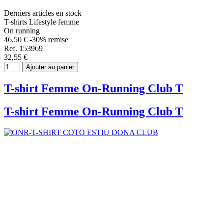
Derniers articles en stock
T-shirts Lifestyle femme
On running
46,50 €
-30% remise
Ref. 153969
32,55 €
Ajouter au panier
T-shirt Femme On-Running Club T
T-shirt Femme On-Running Club T