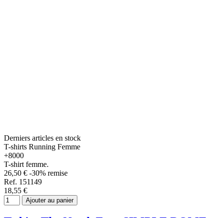
Derniers articles en stock
T-shirts Running Femme
+8000
T-shirt femme.
26,50 €
-30% remise
Ref. 151149
18,55 €
Ajouter au panier