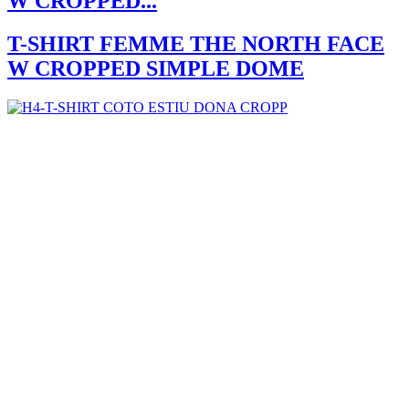
W CROPPED...
T-SHIRT FEMME THE NORTH FACE
W CROPPED SIMPLE DOME