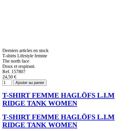
Derniers articles en stock
T-shirts Lifestyle femme
The north face
Doux et respirant.
Ref. 157807
24,50 €
Ajouter au panier
T-SHIRT FEMME HAGLÖFS L.I.M
RIDGE TANK WOMEN
T-SHIRT FEMME HAGLÖFS L.I.M
RIDGE TANK WOMEN