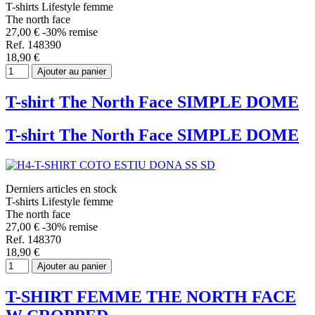
T-shirts Lifestyle femme
The north face
27,00 €
-30% remise
Ref. 148390
18,90 €
Ajouter au panier
T-shirt The North Face SIMPLE DOME
T-shirt The North Face SIMPLE DOME
Derniers articles en stock
T-shirts Lifestyle femme
The north face
27,00 €
-30% remise
Ref. 148370
18,90 €
Ajouter au panier
T-SHIRT FEMME THE NORTH FACE