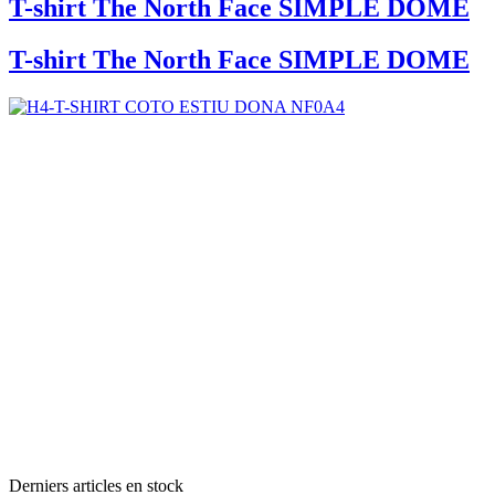
T-shirt The North Face SIMPLE DOME
T-shirt The North Face SIMPLE DOME
Derniers articles en stock