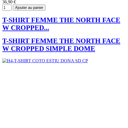
36,90 €
Ajouter au panier
T-SHIRT FEMME THE NORTH FACE
W CROPPED...
T-SHIRT FEMME THE NORTH FACE
W CROPPED SIMPLE DOME