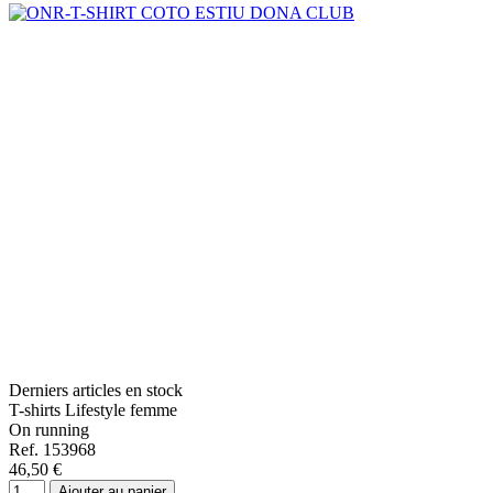
Derniers articles en stock
T-shirts Lifestyle femme
On running
Ref. 153968
46,50 €
Ajouter au panier