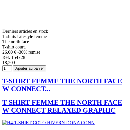
Derniers articles en stock
T-shirts Lifestyle femme
The north face
T-shirt court.
26,00 €
-30% remise
Ref. 154728
18,20 €
Ajouter au panier
T-SHIRT FEMME THE NORTH FACE
W CONNECT...
T-SHIRT FEMME THE NORTH FACE
W CONNECT RELAXED GRAPHIC