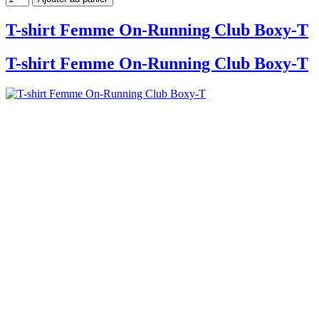
T-shirt Femme On-Running Club Boxy-T
T-shirt Femme On-Running Club Boxy-T