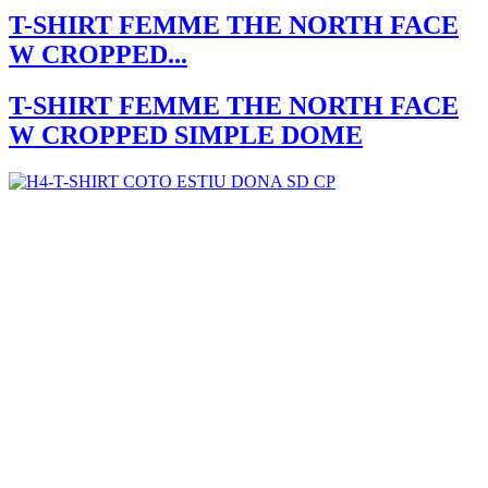
T-SHIRT FEMME THE NORTH FACE
W CROPPED...
T-SHIRT FEMME THE NORTH FACE
W CROPPED SIMPLE DOME