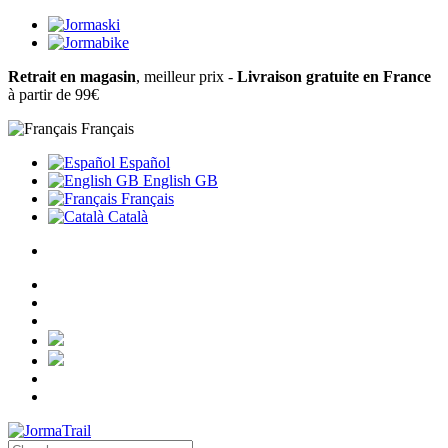
Retrait en magasin
, meilleur prix -
Livraison gratuite en France
à partir de 99€
Français
Español
English GB
Français
Català