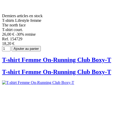
Derniers articles en stock
T-shirts Lifestyle femme
The north face
T-shirt court.
26,00 €
-30% remise
Ref. 154729
18,20 €
Ajouter au panier
T-shirt Femme On-Running Club Boxy-T
T-shirt Femme On-Running Club Boxy-T