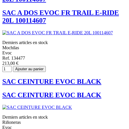
SAC A DOS EVOC FR TRAIL E-RIDE
20L 100114607
Derniers articles en stock
Mochilas
Evoc
Ref. 134477
213,00 €
Ajouter au panier
SAC CEINTURE EVOC BLACK
SAC CEINTURE EVOC BLACK
Derniers articles en stock
Riñoneras
Evoc