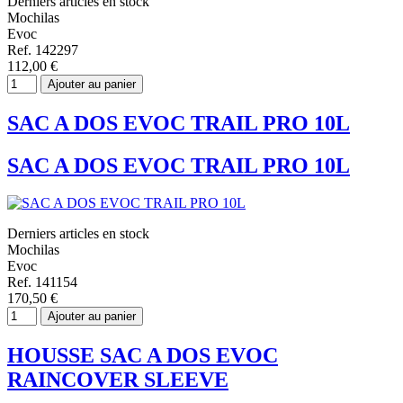
Derniers articles en stock
Mochilas
Evoc
Ref. 142297
112,00 €
Ajouter au panier
SAC A DOS EVOC TRAIL PRO 10L
SAC A DOS EVOC TRAIL PRO 10L
Derniers articles en stock
Mochilas
Evoc
Ref. 141154
170,50 €
Ajouter au panier
HOUSSE SAC A DOS EVOC
RAINCOVER SLEEVE