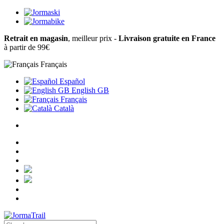
Retrait en magasin
, meilleur prix -
Livraison gratuite en France
à partir de 99€
Français
Español
English GB
Français
Català