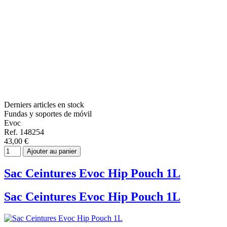
Derniers articles en stock
Fundas y soportes de móvil
Evoc
Ref. 148254
43,00 €
Ajouter au panier
Sac Ceintures Evoc Hip Pouch 1L
Sac Ceintures Evoc Hip Pouch 1L