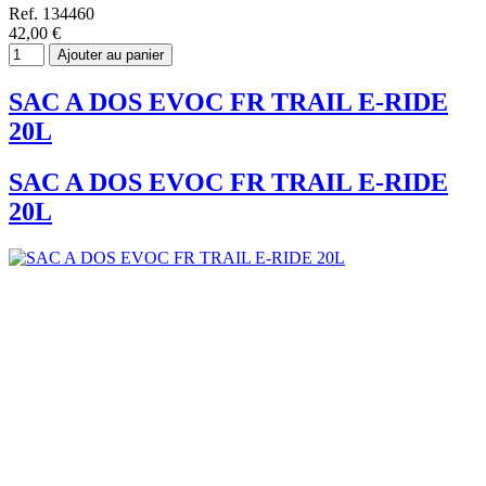
Ref. 134460
42,00 €
Ajouter au panier
SAC A DOS EVOC FR TRAIL E-RIDE
20L
SAC A DOS EVOC FR TRAIL E-RIDE
20L