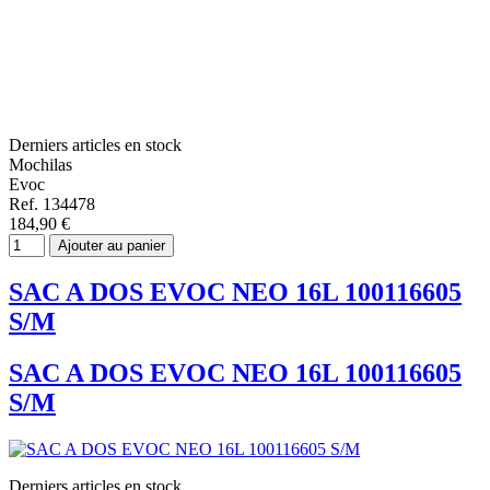
Derniers articles en stock
Mochilas
Evoc
Ref. 134478
184,90 €
Ajouter au panier
SAC A DOS EVOC NEO 16L 100116605
S/M
SAC A DOS EVOC NEO 16L 100116605
S/M
Derniers articles en stock