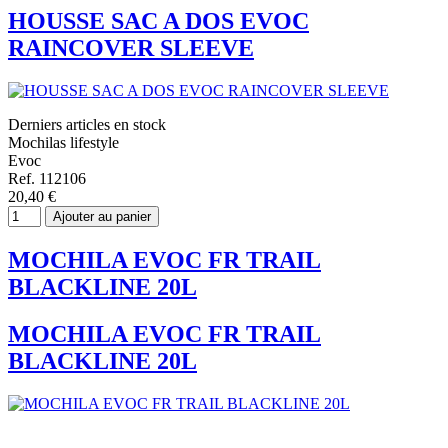
HOUSSE SAC A DOS EVOC
RAINCOVER SLEEVE
Derniers articles en stock
Mochilas lifestyle
Evoc
Ref. 112106
20,40 €
Ajouter au panier
MOCHILA EVOC FR TRAIL
BLACKLINE 20L
MOCHILA EVOC FR TRAIL
BLACKLINE 20L