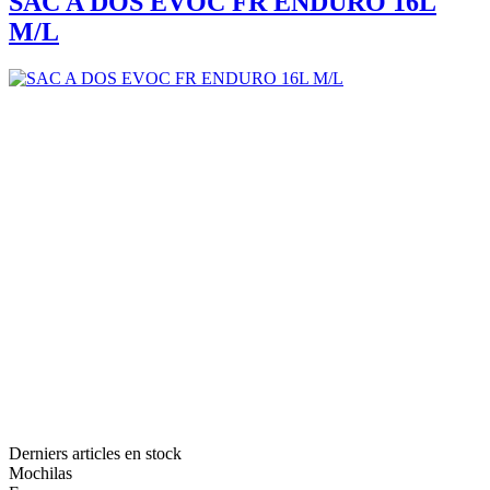
SAC A DOS EVOC FR ENDURO 16L
M/L
Derniers articles en stock
Mochilas