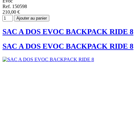
Evoc
Ref. 150598
210,00 €
Ajouter au panier
SAC A DOS EVOC BACKPACK RIDE 8
SAC A DOS EVOC BACKPACK RIDE 8