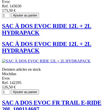
Evoc
Ref. 143630
173,50 €
Ajouter au panier
SAC À DOS EVOC RIDE 12L + 2L
HYDRAPACK
SAC À DOS EVOC RIDE 12L + 2L
HYDRAPACK
Derniers articles en stock
Mochilas
Evoc
Ref. 142295
126,50 €
Ajouter au panier
SAC A DOS EVOC FR TRAIL E-RIDE
20L 100114607