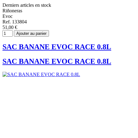
Derniers articles en stock
Riñoneras
Evoc
Ref. 133804
51,00 €
Ajouter au panier
SAC BANANE EVOC RACE 0.8L
SAC BANANE EVOC RACE 0.8L