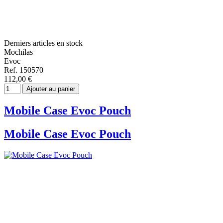
Derniers articles en stock
Mochilas
Evoc
Ref. 150570
112,00 €
Ajouter au panier
Mobile Case Evoc Pouch
Mobile Case Evoc Pouch