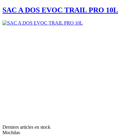
SAC A DOS EVOC TRAIL PRO 10L
Derniers articles en stock
Mochilas