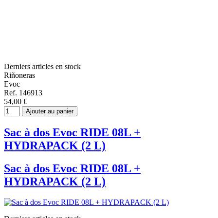
Derniers articles en stock
Riñoneras
Evoc
Ref. 146913
54,00 €
Ajouter au panier
Sac à dos Evoc RIDE 08L +
HYDRAPACK (2 L)
Sac à dos Evoc RIDE 08L +
HYDRAPACK (2 L)