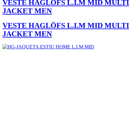
VESTE HAGLÖFS L.I.M MID MULTI
JACKET MEN
VESTE HAGLÖFS L.I.M MID MULTI
JACKET MEN