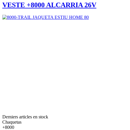
VESTE +8000 ALCARRIA 26V
Derniers articles en stock
Chaquetas
+8000