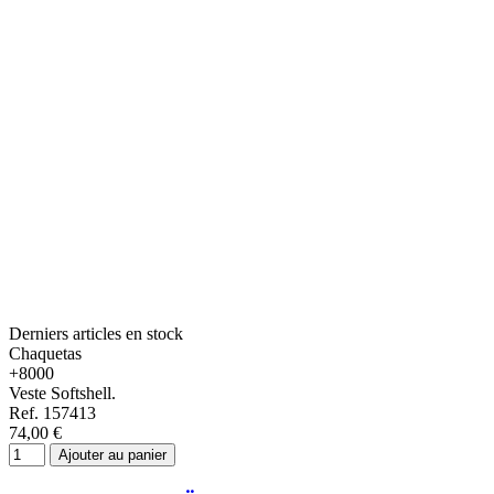
Derniers articles en stock
Chaquetas
+8000
Veste Softshell.
Ref. 157413
74,00 €
Ajouter au panier