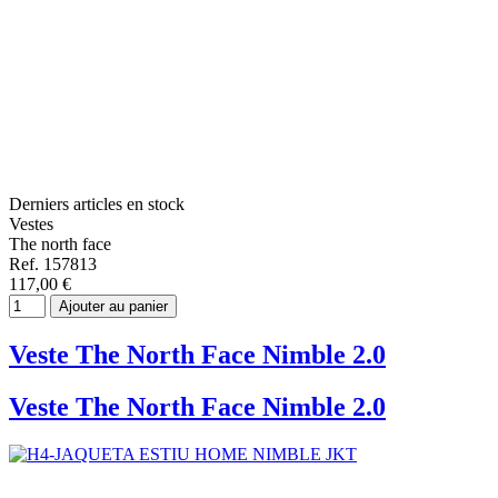
Derniers articles en stock
Vestes
The north face
Ref. 157813
117,00 €
Ajouter au panier
Veste The North Face Nimble 2.0
Veste The North Face Nimble 2.0