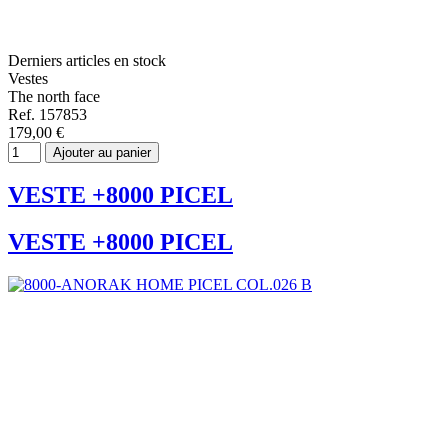
Derniers articles en stock
Vestes
The north face
Ref. 157853
179,00 €
Ajouter au panier
VESTE +8000 PICEL
VESTE +8000 PICEL