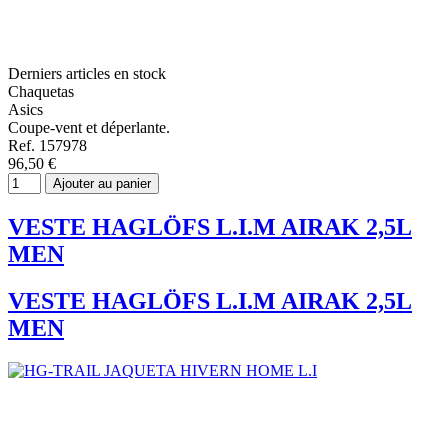
Derniers articles en stock
Chaquetas
Asics
Coupe-vent et déperlante.
Ref. 157978
96,50 €
Ajouter au panier
VESTE HAGLÖFS L.I.M AIRAK 2,5L
MEN
VESTE HAGLÖFS L.I.M AIRAK 2,5L
MEN