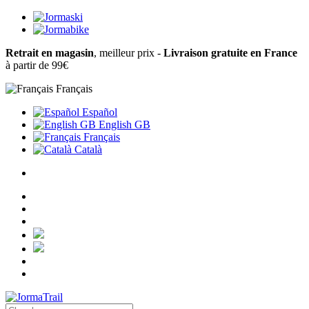
Retrait en magasin
, meilleur prix -
Livraison gratuite en France
à partir de 99€
Français
Español
English GB
Français
Català