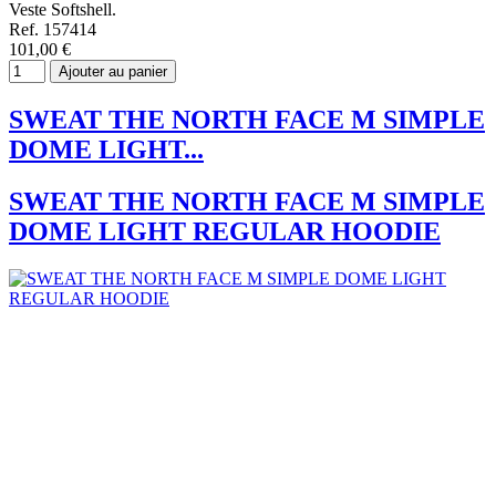
Veste Softshell.
Ref. 157414
101,00 €
Ajouter au panier
SWEAT THE NORTH FACE M SIMPLE
DOME LIGHT...
SWEAT THE NORTH FACE M SIMPLE
DOME LIGHT REGULAR HOODIE