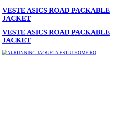
VESTE ASICS ROAD PACKABLE
JACKET
VESTE ASICS ROAD PACKABLE
JACKET