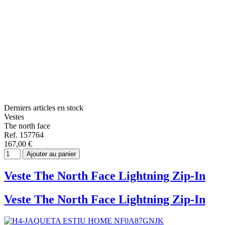
Derniers articles en stock
Vestes
The north face
Ref. 157764
167,00 €
Ajouter au panier
Veste The North Face Lightning Zip-In
Veste The North Face Lightning Zip-In