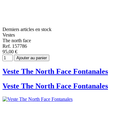
Derniers articles en stock
Vestes
The north face
Ref. 157786
95,00 €
Ajouter au panier
Veste The North Face Fontanales
Veste The North Face Fontanales