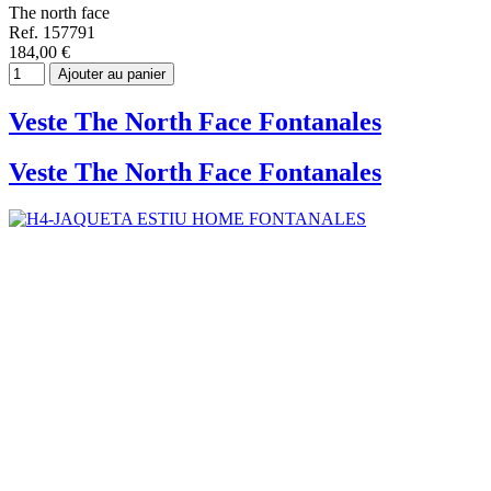
The north face
Ref. 157791
184,00 €
Ajouter au panier
Veste The North Face Fontanales
Veste The North Face Fontanales