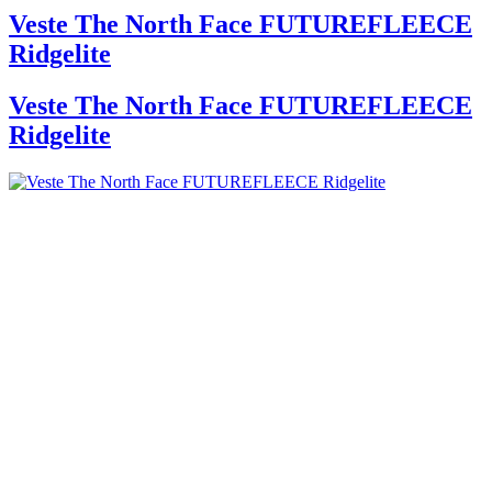
Veste The North Face FUTUREFLEECE
Ridgelite
Veste The North Face FUTUREFLEECE
Ridgelite