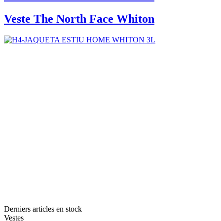
Veste The North Face Whiton
Derniers articles en stock
Vestes