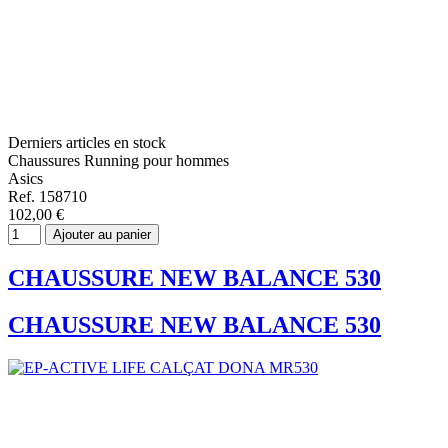
Derniers articles en stock
Chaussures Running pour hommes
Asics
Ref. 158710
102,00 €
Ajouter au panier
CHAUSSURE NEW BALANCE 530
CHAUSSURE NEW BALANCE 530