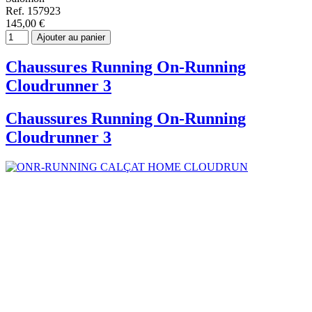
Ref. 157923
145,00 €
Ajouter au panier
Chaussures Running On-Running
Cloudrunner 3
Chaussures Running On-Running
Cloudrunner 3