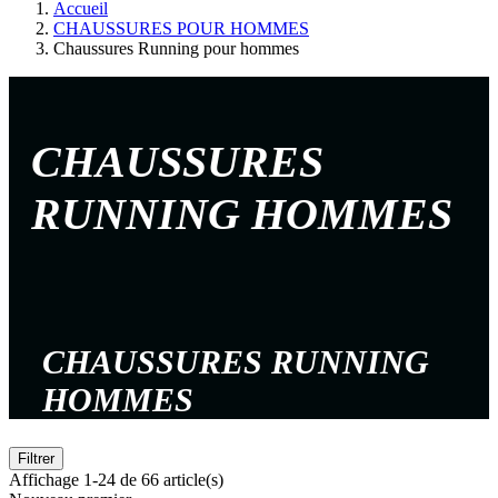
Accueil
CHAUSSURES POUR HOMMES
Chaussures Running pour hommes
CHAUSSURES
RUNNING HOMMES
CHAUSSURES RUNNING
HOMMES
Filtrer
Affichage 1-24 de 66 article(s)