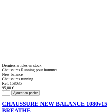
Derniers articles en stock
Chaussures Running pour hommes
New balance
Chaussures running.
Ref. 158035
95,00 €
Ajouter au panier
CHAUSSURE NEW BALANCE 1080v15
BREATHE