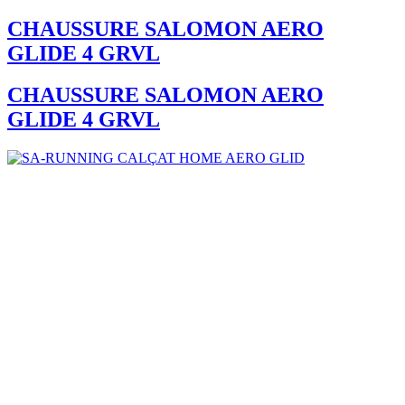
CHAUSSURE SALOMON AERO
GLIDE 4 GRVL
CHAUSSURE SALOMON AERO
GLIDE 4 GRVL