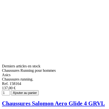
Derniers articles en stock
Chaussures Running pour hommes
Asics
Chaussures running.
Ref. 158164
137,00 €
Ajouter au panier
Chaussures Salomon Aero Glide 4 GRVL