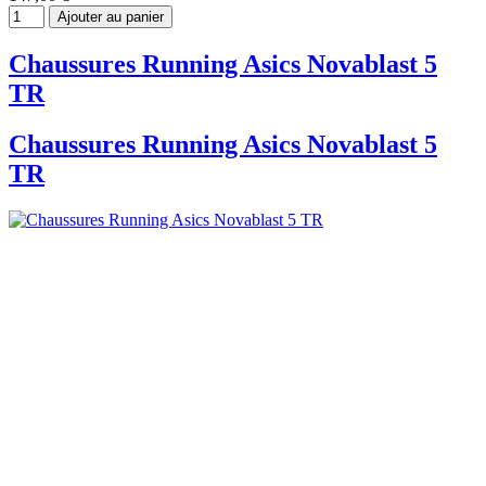
Ajouter au panier
Chaussures Running Asics Novablast 5
TR
Chaussures Running Asics Novablast 5
TR