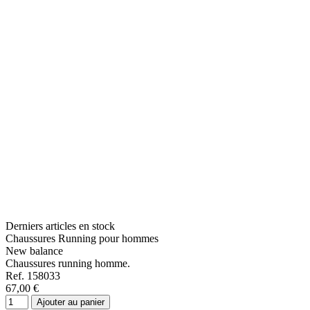
Derniers articles en stock
Chaussures Running pour hommes
New balance
Chaussures running homme.
Ref. 158033
67,00 €
Ajouter au panier