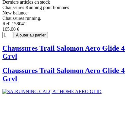
Derniers articles en stock
Chaussures Running pour hommes
New balance
Chaussures running.
Ref. 158041
165,00 €
Ajouter au panier
Chaussures Trail Salomon Aero Glide 4
Grvl
Chaussures Trail Salomon Aero Glide 4
Grvl