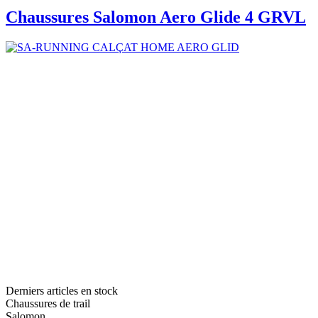
Chaussures Salomon Aero Glide 4 GRVL
Derniers articles en stock
Chaussures de trail
Salomon