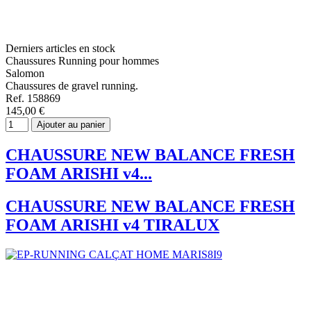
Derniers articles en stock
Chaussures Running pour hommes
Salomon
Chaussures de gravel running.
Ref. 158869
145,00 €
Ajouter au panier
CHAUSSURE NEW BALANCE FRESH
FOAM ARISHI v4...
CHAUSSURE NEW BALANCE FRESH
FOAM ARISHI v4 TIRALUX