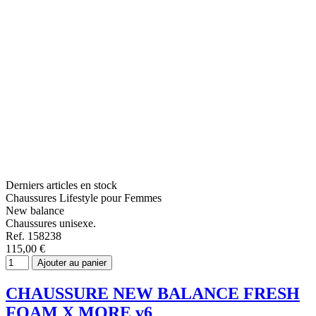
Derniers articles en stock
Chaussures Lifestyle pour Femmes
New balance
Chaussures unisexe.
Ref. 158238
115,00 €
Ajouter au panier
CHAUSSURE NEW BALANCE FRESH
FOAM X MORE v6