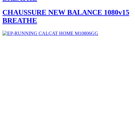
CHAUSSURE NEW BALANCE 1080v15
BREATHE