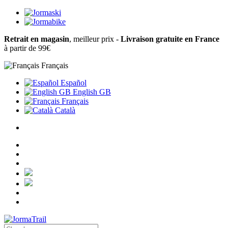
Retrait en magasin
, meilleur prix -
Livraison gratuite en France
à partir de 99€
Français
Español
English GB
Français
Català