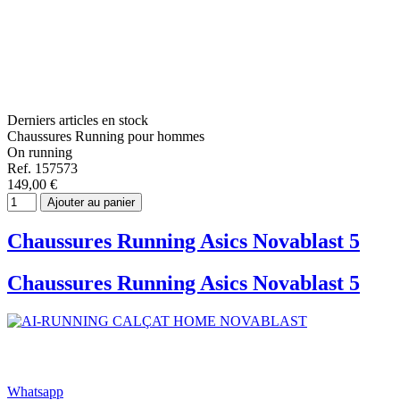
Derniers articles en stock
Chaussures Running pour hommes
On running
Ref. 157573
149,00 €
Ajouter au panier
Chaussures Running Asics Novablast 5
Chaussures Running Asics Novablast 5
Whatsapp