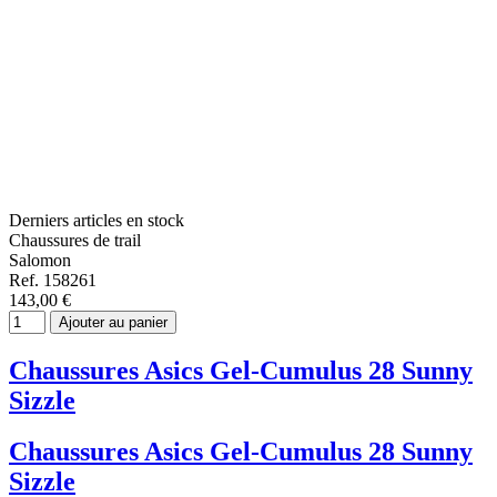
Derniers articles en stock
Chaussures de trail
Salomon
Ref. 158261
143,00 €
Ajouter au panier
Chaussures Asics Gel-Cumulus 28 Sunny
Sizzle
Chaussures Asics Gel-Cumulus 28 Sunny
Sizzle