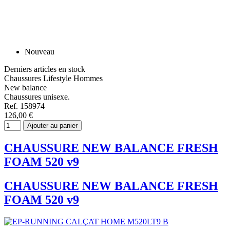
Nouveau
Derniers articles en stock
Chaussures Lifestyle Hommes
New balance
Chaussures unisexe.
Ref. 158974
126,00 €
Ajouter au panier
CHAUSSURE NEW BALANCE FRESH
FOAM 520 v9
CHAUSSURE NEW BALANCE FRESH
FOAM 520 v9