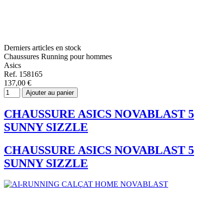
Derniers articles en stock
Chaussures Running pour hommes
Asics
Ref. 158165
137,00 €
Ajouter au panier
CHAUSSURE ASICS NOVABLAST 5
SUNNY SIZZLE
CHAUSSURE ASICS NOVABLAST 5
SUNNY SIZZLE