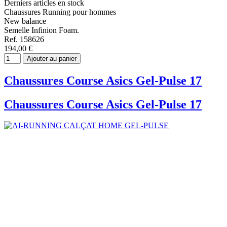
Derniers articles en stock
Chaussures Running pour hommes
New balance
Semelle Infinion Foam.
Ref. 158626
194,00 €
Ajouter au panier
Chaussures Course Asics Gel-Pulse 17
Chaussures Course Asics Gel-Pulse 17