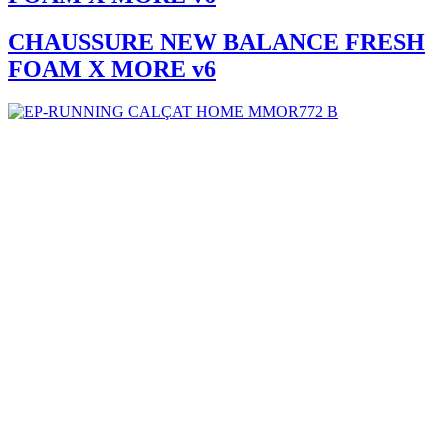
CHAUSSURE NEW BALANCE FRESH
FOAM X MORE v6