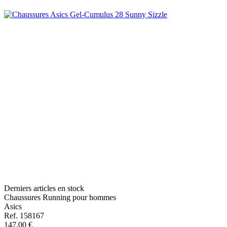
Derniers articles en stock
Chaussures Running pour hommes
Asics
Ref. 158167
147,00 €