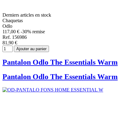
Derniers articles en stock
Chaquetas
Odlo
117,00 €
-30% remise
Ref. 156986
81,90 €
Ajouter au panier
Pantalon Odlo The Essentials Warm
Pantalon Odlo The Essentials Warm