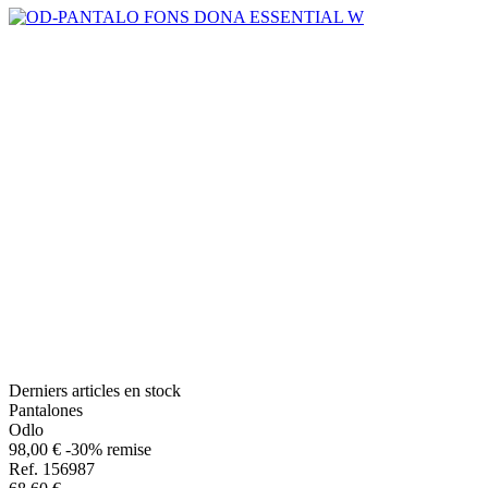
Derniers articles en stock
Pantalones
Odlo
98,00 €
-30% remise
Ref. 156987