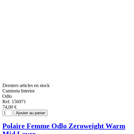
Derniers articles en stock
Camiseta Interior
Odlo
Ref. 156971
74,00 €
Ajouter au panier
Polaire Femme Odlo Zeroweight Warm
Mid Layer...