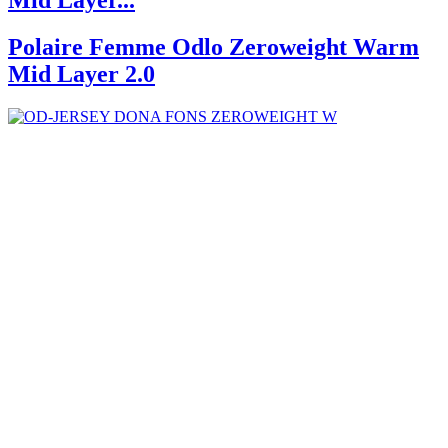
Polaire Femme Odlo Zeroweight Warm
Mid Layer 2.0