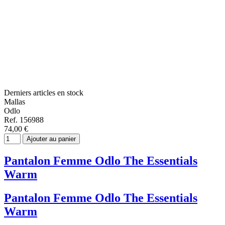
Derniers articles en stock
Mallas
Odlo
Ref. 156988
74,00 €
Ajouter au panier
Pantalon Femme Odlo The Essentials
Warm
Pantalon Femme Odlo The Essentials
Warm