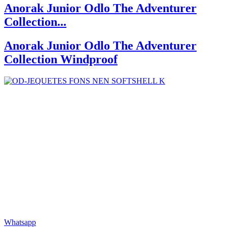
Anorak Junior Odlo The Adventurer
Collection...
Anorak Junior Odlo The Adventurer
Collection Windproof
Whatsapp