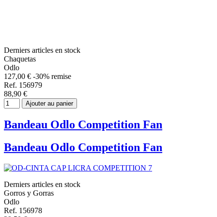
Derniers articles en stock
Chaquetas
Odlo
127,00 €
-30% remise
Ref. 156979
88,90 €
Ajouter au panier
Bandeau Odlo Competition Fan
Bandeau Odlo Competition Fan
Derniers articles en stock
Gorros y Gorras
Odlo
Ref. 156978