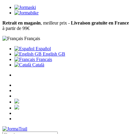
Retrait en magasin
, meilleur prix -
Livraison gratuite en France
à partir de 99€
Français
Español
English GB
Français
Català