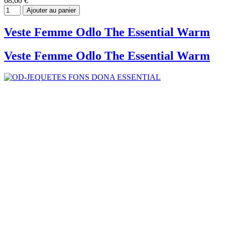
68,60 €
Ajouter au panier
Veste Femme Odlo The Essential Warm
Veste Femme Odlo The Essential Warm