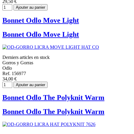
29,50 €
Ajouter au panier
Bonnet Odlo Move Light
Bonnet Odlo Move Light
Derniers articles en stock
Gorros y Gorras
Odlo
Ref. 156977
34,00 €
Ajouter au panier
Bonnet Odlo The Polyknit Warm
Bonnet Odlo The Polyknit Warm