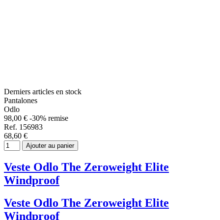
Derniers articles en stock
Pantalones
Odlo
98,00 €
-30% remise
Ref. 156983
68,60 €
Ajouter au panier
Veste Odlo The Zeroweight Elite
Windproof
Veste Odlo The Zeroweight Elite
Windproof