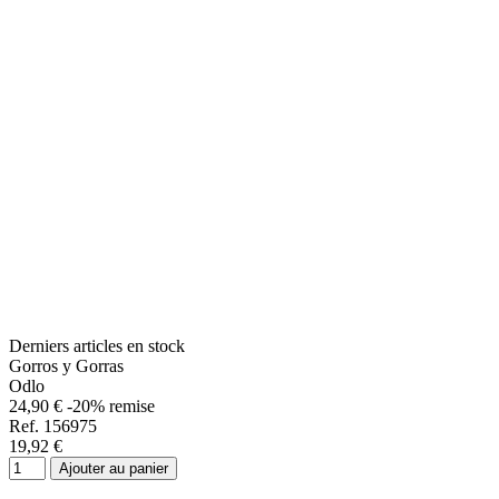
Derniers articles en stock
Gorros y Gorras
Odlo
24,90 €
-20% remise
Ref. 156975
19,92 €
Ajouter au panier