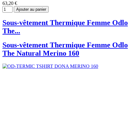
63,20 €
Ajouter au panier
Sous-vêtement Thermique Femme Odlo
The...
Sous-vêtement Thermique Femme Odlo
The Natural Merino 160