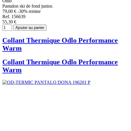
Odlo
Pantalon ski de fond junior.
79,00 €
-30% remise
Ref. 156639
55,30 €
Ajouter au panier
Collant Thermique Odlo Performance
Warm
Collant Thermique Odlo Performance
Warm