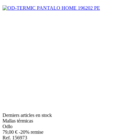
Derniers articles en stock
Mallas térmicas
Odlo
79,00 €
-20% remise
Ref. 156973