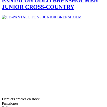
PANTALON ODLO BRENSHOLMEN
JUNIOR CROSS-COUNTRY
Derniers articles en stock
Pantalones