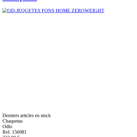
Derniers articles en stock
Chaquetas
Odlo
Ref. 156981