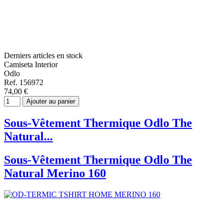
Derniers articles en stock
Camiseta Interior
Odlo
Ref. 156972
74,00 €
Ajouter au panier
Sous-Vêtement Thermique Odlo The
Natural...
Sous-Vêtement Thermique Odlo The
Natural Merino 160