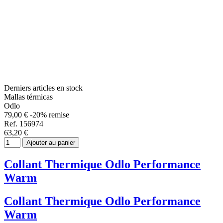
Derniers articles en stock
Mallas térmicas
Odlo
79,00 €
-20% remise
Ref. 156974
63,20 €
Ajouter au panier
Collant Thermique Odlo Performance
Warm
Collant Thermique Odlo Performance
Warm