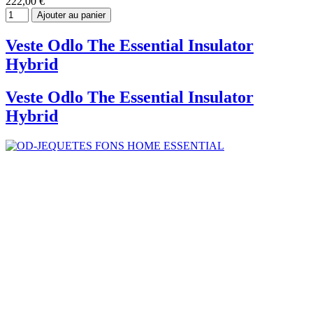
222,00 €
Ajouter au panier
Veste Odlo The Essential Insulator
Hybrid
Veste Odlo The Essential Insulator
Hybrid