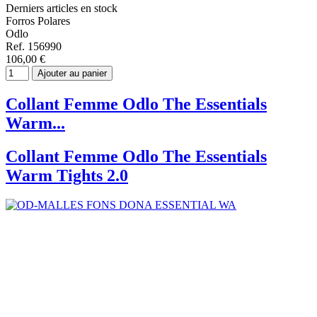
Derniers articles en stock
Forros Polares
Odlo
Ref. 156990
106,00 €
Ajouter au panier
Collant Femme Odlo The Essentials
Warm...
Collant Femme Odlo The Essentials
Warm Tights 2.0