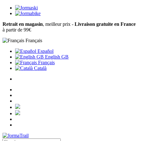
Retrait en magasin
, meilleur prix -
Livraison gratuite en France
à partir de 99€
Français
Español
English GB
Français
Català