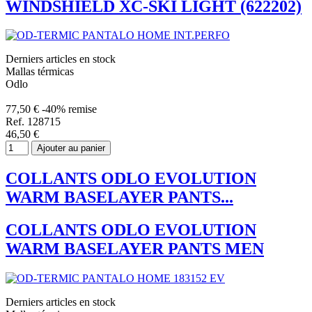
WINDSHIELD XC-SKI LIGHT (622202)
Derniers articles en stock
Mallas térmicas
Odlo
77,50 €
-40% remise
Ref. 128715
46,50 €
Ajouter au panier
COLLANTS ODLO EVOLUTION
WARM BASELAYER PANTS...
COLLANTS ODLO EVOLUTION
WARM BASELAYER PANTS MEN
Derniers articles en stock