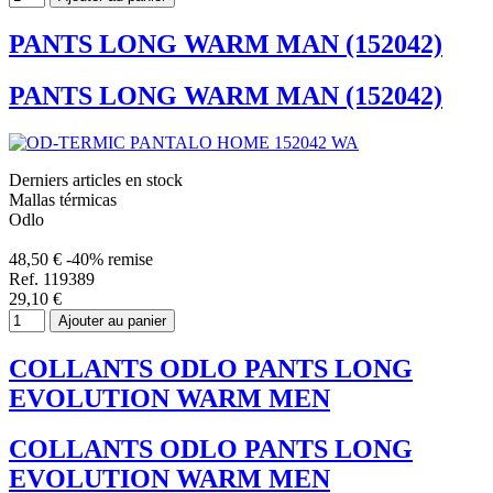
PANTS LONG WARM MAN (152042)
PANTS LONG WARM MAN (152042)
Derniers articles en stock
Mallas térmicas
Odlo
48,50 €
-40% remise
Ref. 119389
29,10 €
Ajouter au panier
COLLANTS ODLO PANTS LONG
EVOLUTION WARM MEN
COLLANTS ODLO PANTS LONG
EVOLUTION WARM MEN