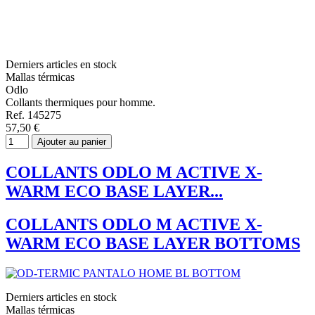
Derniers articles en stock
Mallas térmicas
Odlo
Collants thermiques pour homme.
Ref. 145275
57,50 €
Ajouter au panier
COLLANTS ODLO M ACTIVE X-
WARM ECO BASE LAYER...
COLLANTS ODLO M ACTIVE X-
WARM ECO BASE LAYER BOTTOMS
Derniers articles en stock
Mallas térmicas