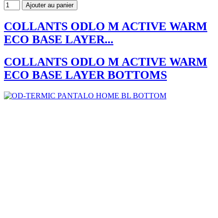
Ajouter au panier
COLLANTS ODLO M ACTIVE WARM
ECO BASE LAYER...
COLLANTS ODLO M ACTIVE WARM
ECO BASE LAYER BOTTOMS