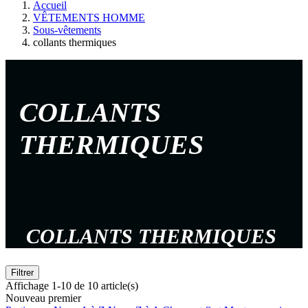
Accueil
VÊTEMENTS HOMME
Sous-vêtements
collants thermiques
COLLANTS
THERMIQUES
COLLANTS THERMIQUES
Filtrer
Affichage 1-10 de 10 article(s)
Nouveau premier