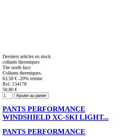
Derniers articles en stock
collants thermiques
The north face
Collants thermiques.
63,50 €
-20% remise
Ref. 134178
50,80 €
Ajouter au panier
PANTS PERFORMANCE
WINDSHIELD XC-SKI LIGHT...
PANTS PERFORMANCE