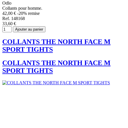
Odlo
Collants pour homme.
42,00 €
-20% remise
Ref. 148168
33,60 €
Ajouter au panier
COLLANTS THE NORTH FACE M
SPORT TIGHTS
COLLANTS THE NORTH FACE M
SPORT TIGHTS