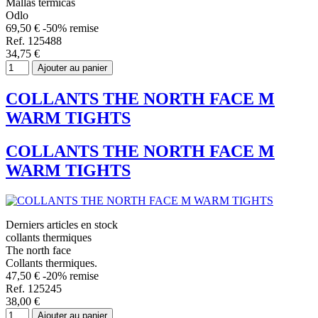
Mallas térmicas
Odlo
69,50 €
-50% remise
Ref. 125488
34,75 €
Ajouter au panier
COLLANTS THE NORTH FACE M
WARM TIGHTS
COLLANTS THE NORTH FACE M
WARM TIGHTS
Derniers articles en stock
collants thermiques
The north face
Collants thermiques.
47,50 €
-20% remise
Ref. 125245
38,00 €
Ajouter au panier