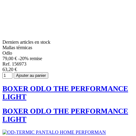
Derniers articles en stock
Mallas térmicas
Odlo
79,00 €
-20% remise
Ref. 156973
63,20 €
Ajouter au panier
BOXER ODLO THE PERFORMANCE
LIGHT
BOXER ODLO THE PERFORMANCE
LIGHT