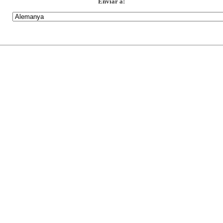
Enviar a: