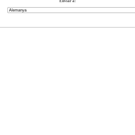
Enviar a: