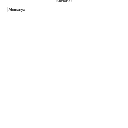
Enviar a: