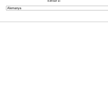
Enviar a: