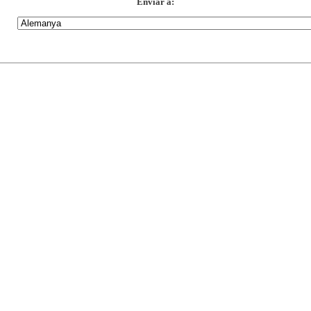
Enviar a: