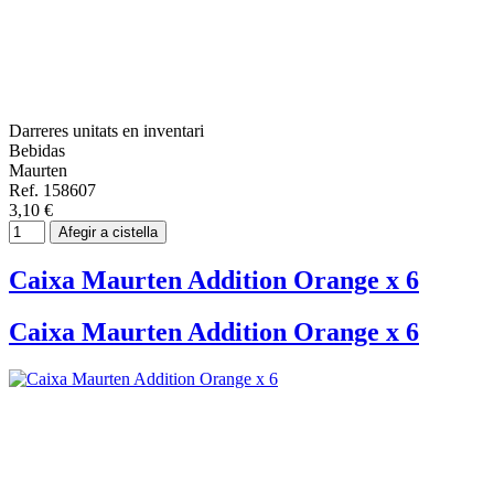
Darreres unitats en inventari
Bebidas
Maurten
Ref. 158607
3,10 €
Afegir a cistella
Caixa Maurten Addition Orange x 6
Caixa Maurten Addition Orange x 6