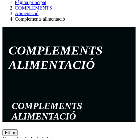
Pàgina principal
COMPLEMENTS
Alimentació
Complements alimentació
COMPLEMENTS
ALIMENTACIÓ
COMPLEMENTS
ALIMENTACIÓ
Filtrar