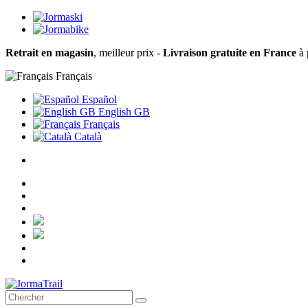
Retrait en magasin
, meilleur prix -
Livraison gratuite en France
à 
Français
Español
English GB
Français
Català