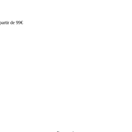
partir de 99€