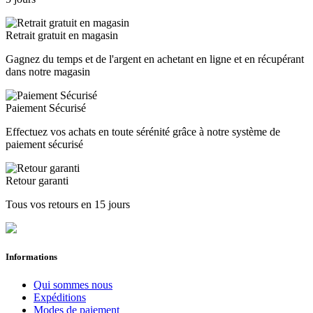
Retrait gratuit en magasin
Gagnez du temps et de l'argent en achetant en ligne et en récupérant
dans notre magasin
Paiement Sécurisé
Effectuez vos achats en toute sérénité grâce à notre système de
paiement sécurisé
Retour garanti
Tous vos retours en 15 jours
Informations
Qui sommes nous
Expéditions
Modes de paiement