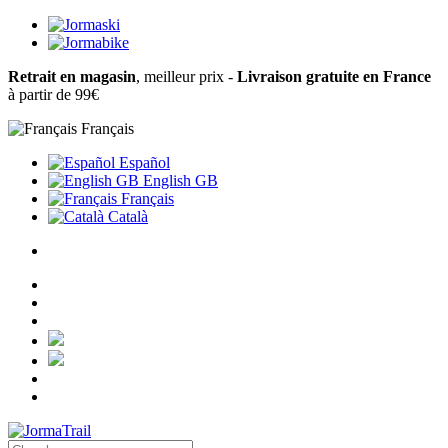
Retrait en magasin
, meilleur prix -
Livraison gratuite en France
à partir de 99€
Français
Español
English GB
Français
Català