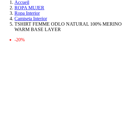
Accueil
ROPA MUJER
Ropa Interior
Camiseta Interior
TSHIRT FEMME ODLO NATURAL 100% MERINO
WARM BASE LAYER
-20%