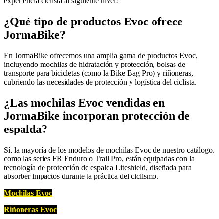
experiencia ciclista al siguiente nivel!
¿Qué tipo de productos Evoc ofrece
JormaBike?
En JormaBike ofrecemos una amplia gama de productos Evoc,
incluyendo mochilas de hidratación y protección, bolsas de
transporte para bicicletas (como la Bike Bag Pro) y riñoneras,
cubriendo las necesidades de protección y logística del ciclista.
¿Las mochilas Evoc vendidas en
JormaBike incorporan protección de
espalda?
Sí, la mayoría de los modelos de mochilas Evoc de nuestro catálogo,
como las series FR Enduro o Trail Pro, están equipadas con la
tecnología de protección de espalda Liteshield, diseñada para
absorber impactos durante la práctica del ciclismo.
Mochilas Evoc
Riñoneras Evoc