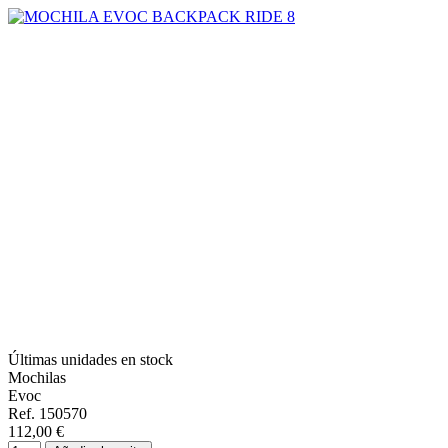
Últimas unidades en stock
Mochilas
Evoc
Ref. 150570
112,00 €