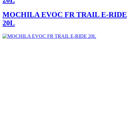
20L
MOCHILA EVOC FR TRAIL E-RIDE
20L