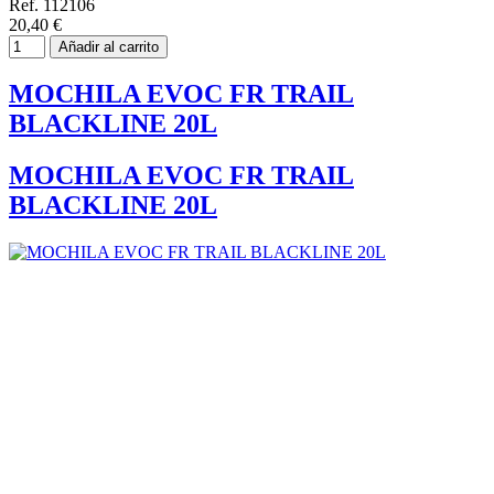
Ref. 112106
20,40 €
Añadir al carrito
MOCHILA EVOC FR TRAIL
BLACKLINE 20L
MOCHILA EVOC FR TRAIL
BLACKLINE 20L