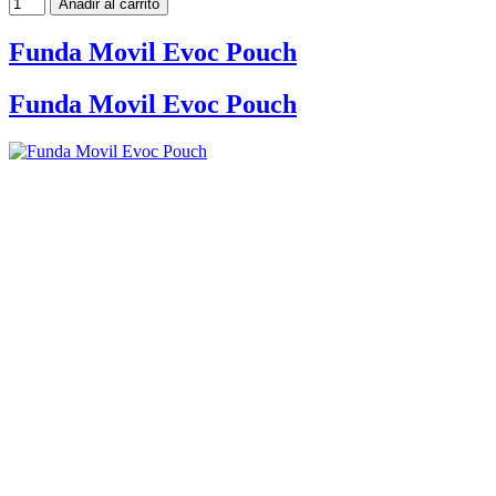
Añadir al carrito
Funda Movil Evoc Pouch
Funda Movil Evoc Pouch