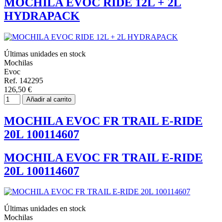
MOCHILA EVOC RIDE 12L + 2L
HYDRAPACK
Últimas unidades en stock
Mochilas
Evoc
Ref. 142295
126,50 €
Añadir al carrito
MOCHILA EVOC FR TRAIL E-RIDE
20L 100114607
MOCHILA EVOC FR TRAIL E-RIDE
20L 100114607
Últimas unidades en stock
Mochilas