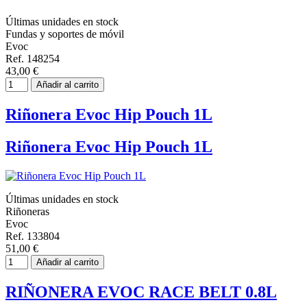
Últimas unidades en stock
Fundas y soportes de móvil
Evoc
Ref. 148254
43,00 €
Añadir al carrito
Riñonera Evoc Hip Pouch 1L
Riñonera Evoc Hip Pouch 1L
Últimas unidades en stock
Riñoneras
Evoc
Ref. 133804
51,00 €
Añadir al carrito
RIÑONERA EVOC RACE BELT 0.8L