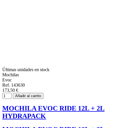
Últimas unidades en stock
Mochilas
Evoc
Ref. 143630
173,50 €
Añadir al carrito
MOCHILA EVOC RIDE 12L + 2L
HYDRAPACK