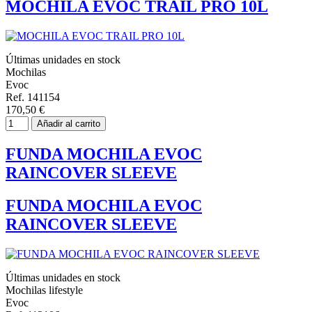
MOCHILA EVOC TRAIL PRO 10L
Últimas unidades en stock
Mochilas
Evoc
Ref. 141154
170,50 €
Añadir al carrito
FUNDA MOCHILA EVOC
RAINCOVER SLEEVE
FUNDA MOCHILA EVOC
RAINCOVER SLEEVE
Últimas unidades en stock
Mochilas lifestyle
Evoc