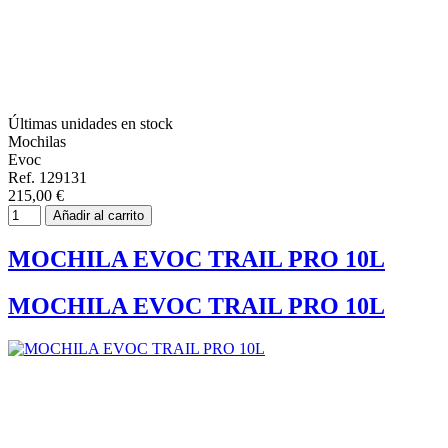
Últimas unidades en stock
Mochilas
Evoc
Ref. 129131
215,00 €
Añadir al carrito
MOCHILA EVOC TRAIL PRO 10L
MOCHILA EVOC TRAIL PRO 10L