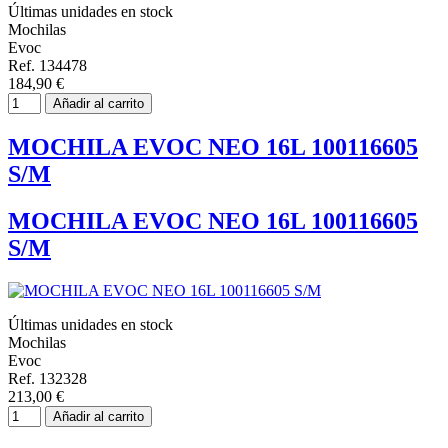
Últimas unidades en stock
Mochilas
Evoc
Ref. 134478
184,90 €
Añadir al carrito
MOCHILA EVOC NEO 16L 100116605
S/M
MOCHILA EVOC NEO 16L 100116605
S/M
Últimas unidades en stock
Mochilas
Evoc
Ref. 132328
213,00 €
Añadir al carrito