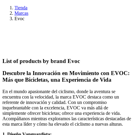
Tienda
Marcas
Evoc
List of products by brand Evoc
Descubre la Innovación en Movimiento con EVOC:
Más que Bicicletas, una Experiencia de Vida
En el mundo apasionante del ciclismo, donde la aventura se
encuentra con la velocidad, la marca EVOC destaca como un
referente de innovación y calidad. Con un compromiso
inquebrantable con la excelencia, EVOC va más allá de
simplemente ofrecer bicicletas; ofrece una experiencia de vida.
Acompáñanos mientras exploramos las características destacadas de
esta marca líder y cómo ha elevado el ciclismo a nuevas alturas.
1. Diseño Vanguardista: