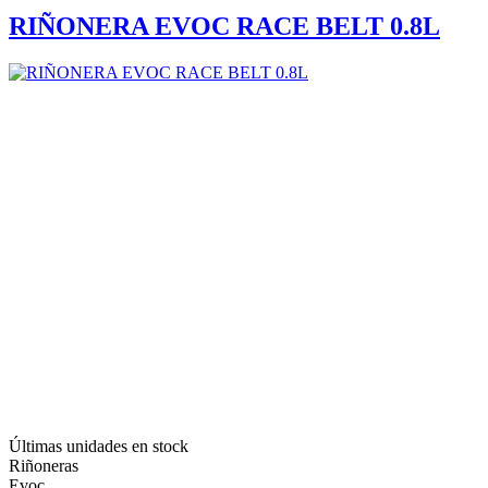
RIÑONERA EVOC RACE BELT 0.8L
Últimas unidades en stock
Riñoneras
Evoc