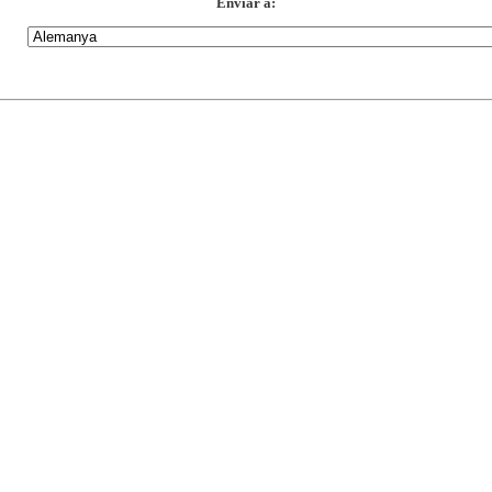
Enviar a: