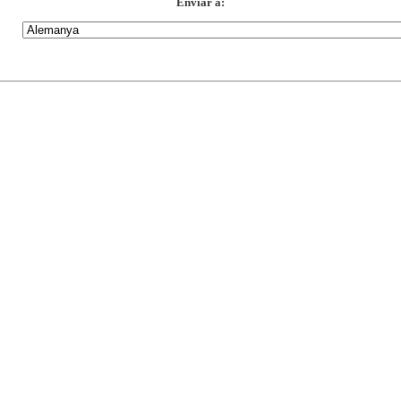
Enviar a: