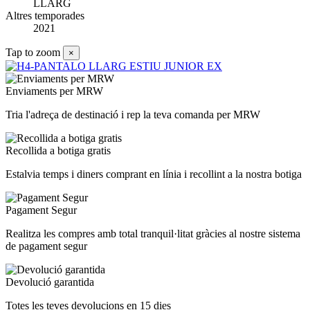
LLARG
Altres temporades
2021
Tap to zoom
×
Enviaments per MRW
Tria l'adreça de destinació i rep la teva comanda per MRW
Recollida a botiga gratis
Estalvia temps i diners comprant en línia i recollint a la nostra botiga
Pagament Segur
Realitza les compres amb total tranquil·litat gràcies al nostre sistema
de pagament segur
Devolució garantida
Totes les teves devolucions en 15 dies