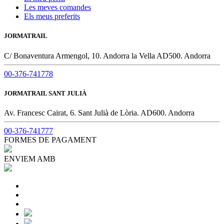
Les meves comandes
Els meus preferits
JORMATRAIL
C/ Bonaventura Armengol, 10. Andorra la Vella AD500. Andorra
00-376-741778
JORMATRAIL SANT JULIÀ
Av. Francesc Cairat, 6. Sant Julià de Lòria. AD600. Andorra
00-376-741777
FORMES DE PAGAMENT
ENVIEM AMB