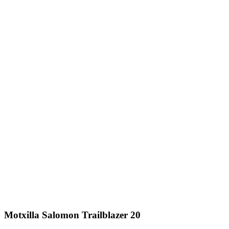
Motxilla Salomon Trailblazer 20