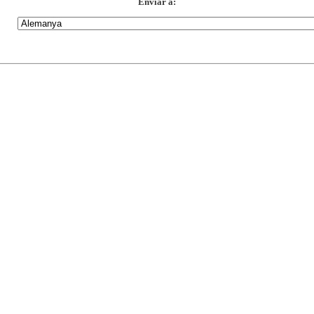
Enviar a: