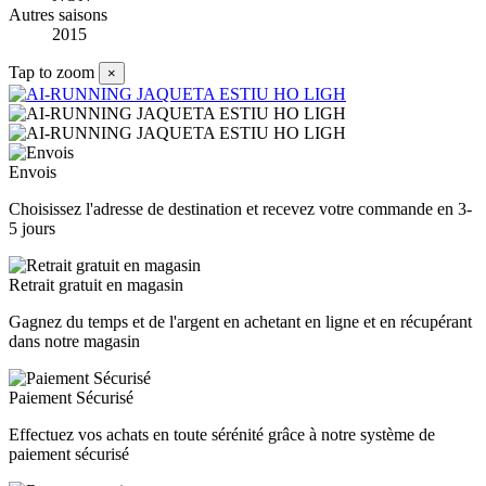
Autres saisons
2015
Tap to zoom
×
Envois
Choisissez l'adresse de destination et recevez votre commande en 3-
5 jours
Retrait gratuit en magasin
Gagnez du temps et de l'argent en achetant en ligne et en récupérant
dans notre magasin
Paiement Sécurisé
Effectuez vos achats en toute sérénité grâce à notre système de
paiement sécurisé