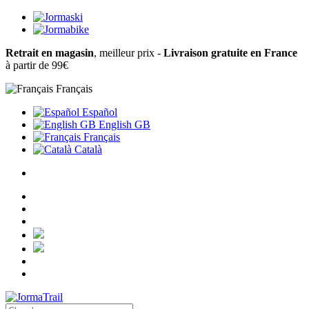
Retrait en magasin
, meilleur prix -
Livraison gratuite en France
à partir de 99€
Français
Español
English GB
Français
Català