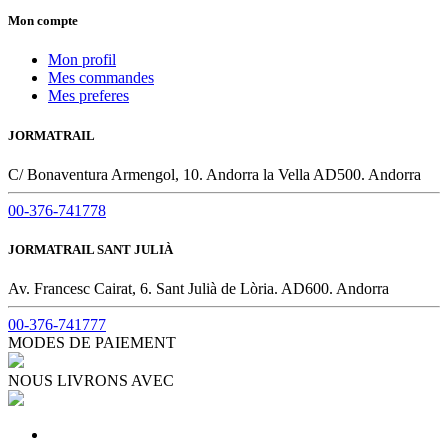
Mon compte
Mon profil
Mes commandes
Mes preferes
JORMATRAIL
C/ Bonaventura Armengol, 10. Andorra la Vella AD500. Andorra
00-376-741778
JORMATRAIL SANT JULIÀ
Av. Francesc Cairat, 6. Sant Julià de Lòria. AD600. Andorra
00-376-741777
MODES DE PAIEMENT
NOUS LIVRONS AVEC