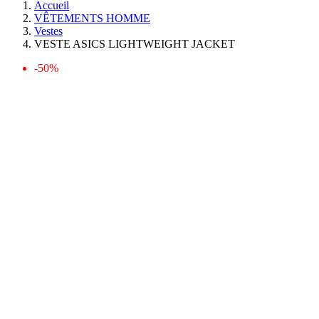
Accueil
VÊTEMENTS HOMME
Vestes
VESTE ASICS LIGHTWEIGHT JACKET
-50%