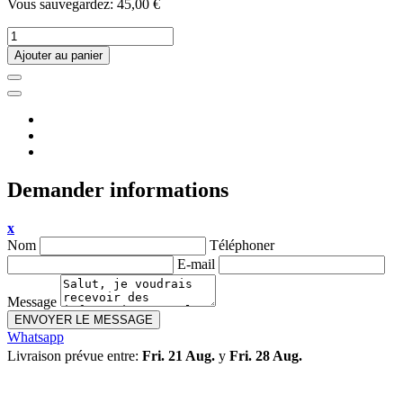
Vous sauvegardez: 45,00 €
Ajouter au panier
Demander informations
x
Nom
Téléphoner
E-mail
Message
ENVOYER LE MESSAGE
Whatsapp
Livraison prévue entre:
Fri. 21 Aug.
y
Fri. 28 Aug.