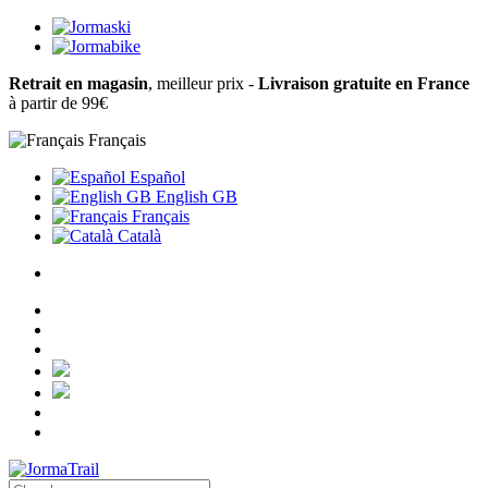
Retrait en magasin
, meilleur prix -
Livraison gratuite en France
à partir de 99€
Français
Español
English GB
Français
Català