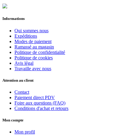
Informations
Qui sommes nous
Expéditions
Modes de paiement
Ramassé au magasin
Politique de confidentialité
Politique de cookies
Avis légal
Travaille avec nous
Attention au client
Contact
Paiement direct PDV
Foire aux questions (FAQ)
Conditions d'achat et retours
Mon compte
Mon profil