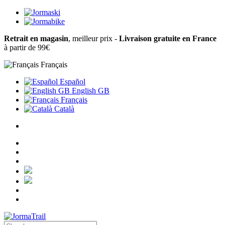
Retrait en magasin
, meilleur prix -
Livraison gratuite en France
à partir de 99€
Français
Español
English GB
Français
Català