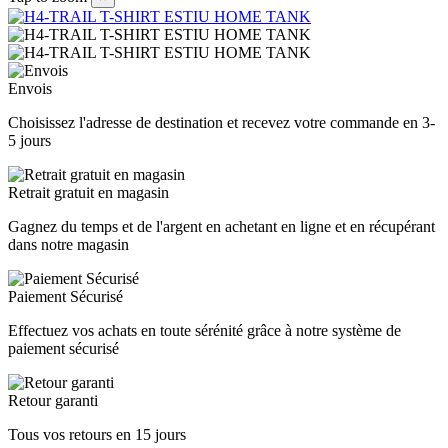
Envois
Choisissez l'adresse de destination et recevez votre commande en 3-
5 jours
Retrait gratuit en magasin
Gagnez du temps et de l'argent en achetant en ligne et en récupérant
dans notre magasin
Paiement Sécurisé
Effectuez vos achats en toute sérénité grâce à notre système de
paiement sécurisé
Retour garanti
Tous vos retours en 15 jours