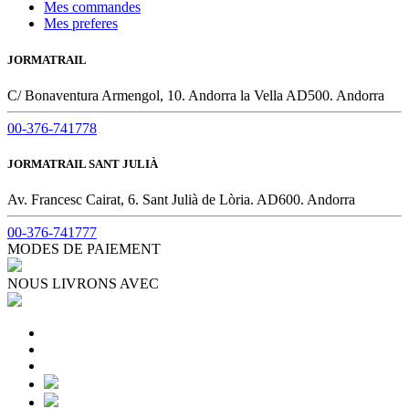
Mes commandes
Mes preferes
JORMATRAIL
C/ Bonaventura Armengol, 10. Andorra la Vella AD500. Andorra
00-376-741778
JORMATRAIL SANT JULIÀ
Av. Francesc Cairat, 6. Sant Julià de Lòria. AD600. Andorra
00-376-741777
MODES DE PAIEMENT
NOUS LIVRONS AVEC