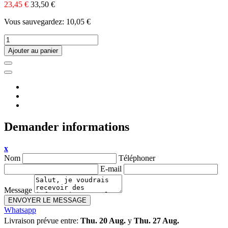
23,45 €
33,50 €
Vous sauvegardez: 10,05 €
Ajouter au panier
Demander informations
x
Nom
Téléphoner
E-mail
Message
ENVOYER LE MESSAGE
Whatsapp
Livraison prévue entre:
Thu. 20 Aug.
y
Thu. 27 Aug.