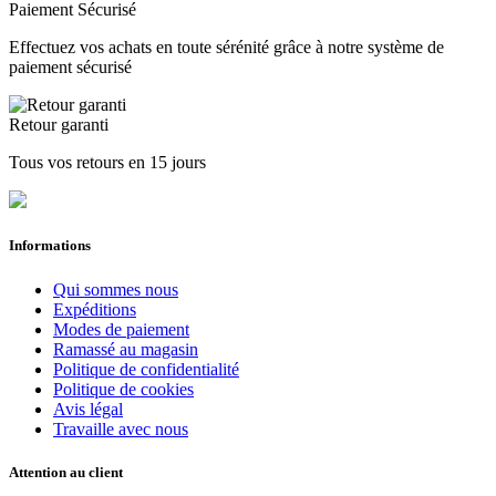
Paiement Sécurisé
Effectuez vos achats en toute sérénité grâce à notre système de
paiement sécurisé
Retour garanti
Tous vos retours en 15 jours
Informations
Qui sommes nous
Expéditions
Modes de paiement
Ramassé au magasin
Politique de confidentialité
Politique de cookies
Avis légal
Travaille avec nous
Attention au client