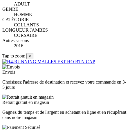
ADULT
GENRE
HOMME
CATÉGORIE
COLLANTS
LONGUEUR JAMBES
CORSAIRE
Autres saisons
2016
Tap to zoom
×
Envois
Choisissez l'adresse de destination et recevez votre commande en 3-
5 jours
Retrait gratuit en magasin
Gagnez du temps et de l'argent en achetant en ligne et en récupérant
dans notre magasin