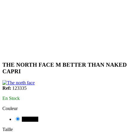
THE NORTH FACE M BETTER THAN NAKED
CAPRI
Ref:
123335
En Stock
Couleur
NEGRE
Taille