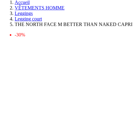
Accueil
VÊTEMENTS HOMME
Leggings
Legging court
THE NORTH FACE M BETTER THAN NAKED CAPRI
-30%