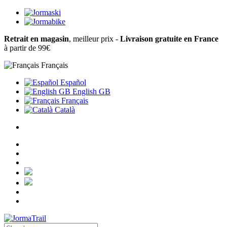
Retrait en magasin
, meilleur prix -
Livraison gratuite en France
à partir de 99€
Français
Español
English GB
Français
Català