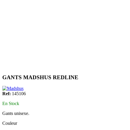
GANTS MADSHUS REDLINE
Ref:
145106
En Stock
Gants unisexe.
Couleur