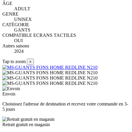
ÂGE
ADULT
GENRE
UNISEX
CATÉGORIE
GANTS
COMPATIBLE ECRANS TACTILES
OUI
Autres saisons
2024
Tap to zoom
×
Envois
Choisissez l'adresse de destination et recevez votre commande en 3-
5 jours
Retrait gratuit en magasin