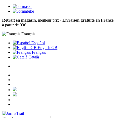
Retrait en magasin
, meilleur prix -
Livraison gratuite en France
à partir de 99€
Français
Español
English GB
Français
Català