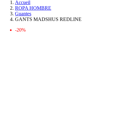
Accueil
ROPA HOMBRE
Guantes
GANTS MADSHUS REDLINE
-20%