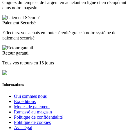
Gagnez du temps et de l'argent en achetant en ligne et en récupérant
dans notre magasin
Paiement Sécurisé
Effectuez vos achats en toute sérénité grâce à notre système de
paiement sécurisé
Retour garanti
Tous vos retours en 15 jours
Informations
Qui sommes nous
Expéditions
Modes de paiement
Ramassé au magasin
Politique de confidentialité
Politique de cookies
Avis légal