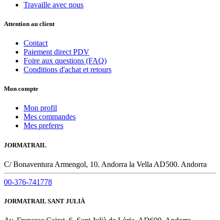
Travaille avec nous
Attention au client
Contact
Paiement direct PDV
Foire aux questions (FAQ)
Conditions d'achat et retours
Mon compte
Mon profil
Mes commandes
Mes preferes
JORMATRAIL
C/ Bonaventura Armengol, 10. Andorra la Vella AD500. Andorra
00-376-741778
JORMATRAIL SANT JULIÀ