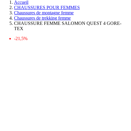
Accueil
CHAUSSURES POUR FEMMES
Chaussures de montagne femme
Chaussures de trekking femme
CHAUSSURE FEMME SALOMON QUEST 4 GORE-
TEX
-21,5%