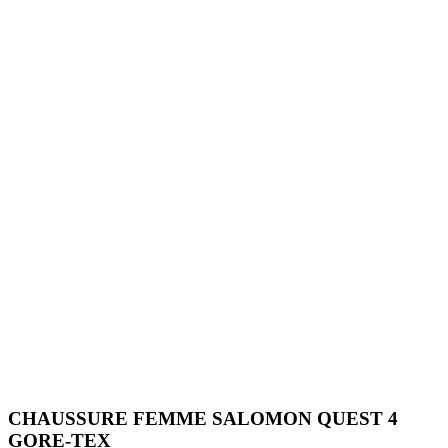
CHAUSSURE FEMME SALOMON QUEST 4
GORE-TEX