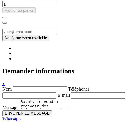
Ajouter au panier
Demander informations
x
Nom
Téléphoner
E-mail
Message
ENVOYER LE MESSAGE
Whatsapp