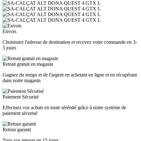
Envois
Choisissez l'adresse de destination et recevez votre commande en 3-
5 jours
Retrait gratuit en magasin
Gagnez du temps et de l'argent en achetant en ligne et en récupérant
dans notre magasin
Paiement Sécurisé
Effectuez vos achats en toute sérénité grâce à notre système de
paiement sécurisé
Retour garanti
Tous vos retours en 15 jours