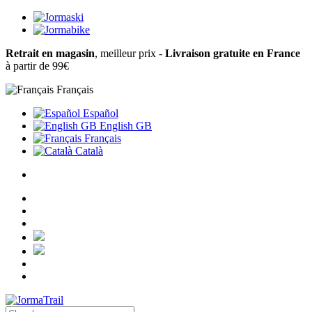
Retrait en magasin
, meilleur prix -
Livraison gratuite en France
à partir de 99€
Français
Español
English GB
Français
Català