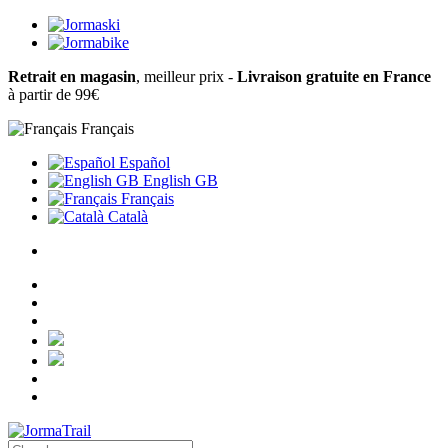
Retrait en magasin
, meilleur prix -
Livraison gratuite en France
à partir de 99€
Français
Español
English GB
Français
Català