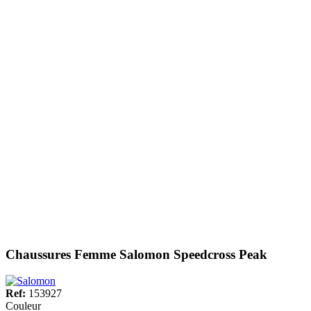
Chaussures Femme Salomon Speedcross Peak
Ref:
153927
Couleur