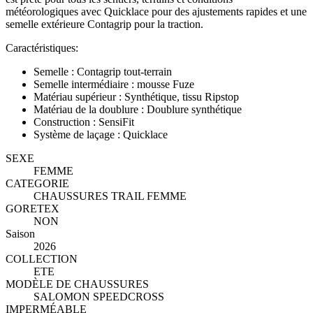
météorologiques avec Quicklace pour des ajustements rapides et une
semelle extérieure Contagrip pour la traction.
Caractéristiques:
Semelle : Contagrip tout-terrain
Semelle intermédiaire : mousse Fuze
Matériau supérieur : Synthétique, tissu Ripstop
Matériau de la doublure : Doublure synthétique
Construction : SensiFit
Système de laçage : Quicklace
SEXE
FEMME
CATEGORIE
CHAUSSURES TRAIL FEMME
GORETEX
NON
Saison
2026
COLLECTION
ETE
MODÈLE DE CHAUSSURES
SALOMON SPEEDCROSS
IMPERMÉABLE