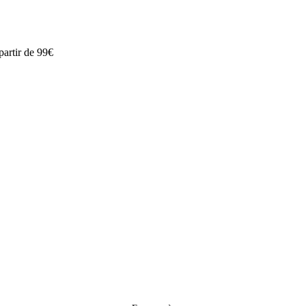
partir de 99€