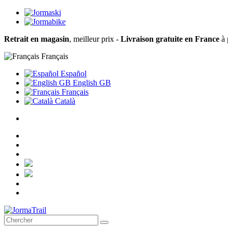
Retrait en magasin
, meilleur prix -
Livraison gratuite en France
à 
Français
Español
English GB
Français
Català