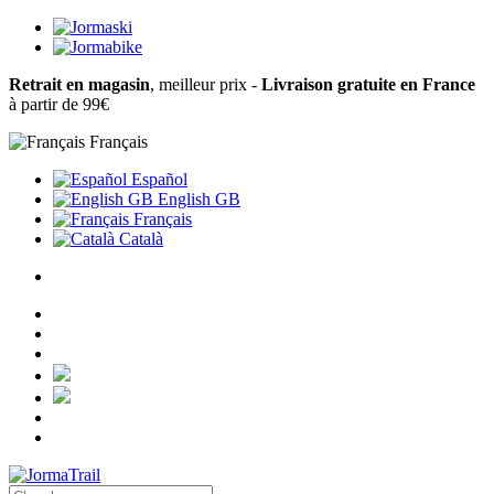
Retrait en magasin
, meilleur prix -
Livraison gratuite en France
à partir de 99€
Français
Español
English GB
Français
Català