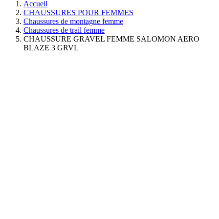
Accueil
CHAUSSURES POUR FEMMES
Chaussures de montagne femme
Chaussures de trail femme
CHAUSSURE GRAVEL FEMME SALOMON AERO
BLAZE 3 GRVL