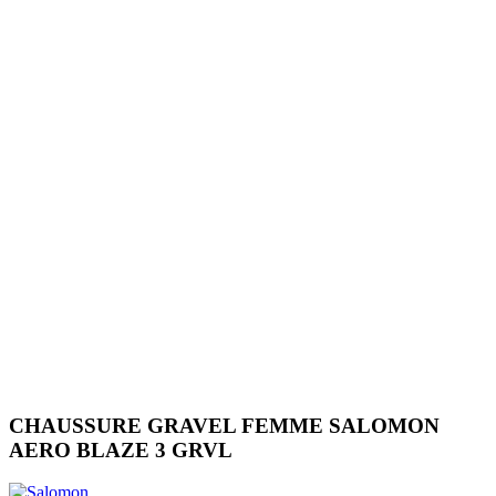
CHAUSSURE GRAVEL FEMME SALOMON
AERO BLAZE 3 GRVL