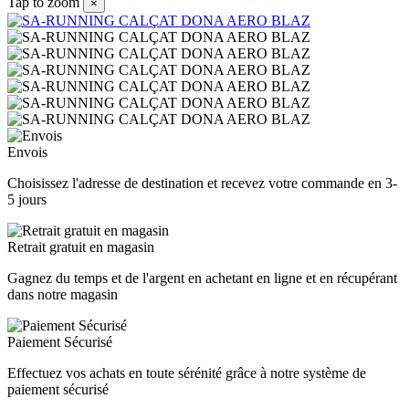
Tap to zoom
×
Envois
Choisissez l'adresse de destination et recevez votre commande en 3-
5 jours
Retrait gratuit en magasin
Gagnez du temps et de l'argent en achetant en ligne et en récupérant
dans notre magasin
Paiement Sécurisé
Effectuez vos achats en toute sérénité grâce à notre système de
paiement sécurisé