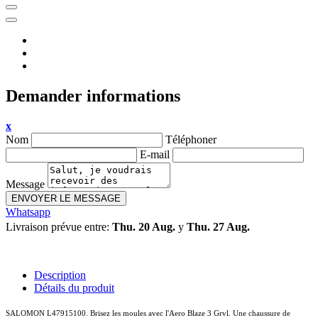
Demander informations
x
Nom
Téléphoner
E-mail
Message
ENVOYER LE MESSAGE
Whatsapp
Livraison prévue entre:
Thu. 20 Aug.
y
Thu. 27 Aug.
Description
Détails du produit
SALOMON L47915100. Brisez les moules avec l'Aero Blaze 3 Grvl. Une chaussure de