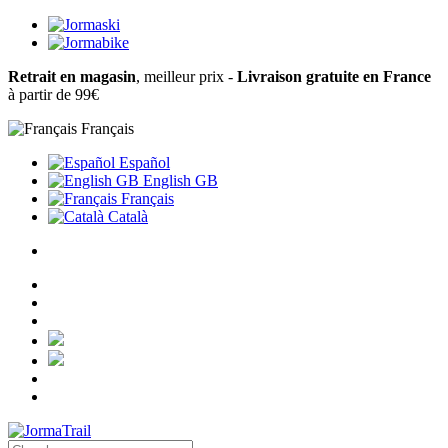
Retrait en magasin
, meilleur prix -
Livraison gratuite en France
à partir de 99€
Français
Español
English GB
Français
Català