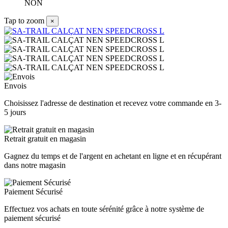
NON
Tap to zoom
×
Envois
Choisissez l'adresse de destination et recevez votre commande en 3-
5 jours
Retrait gratuit en magasin
Gagnez du temps et de l'argent en achetant en ligne et en récupérant
dans notre magasin
Paiement Sécurisé
Effectuez vos achats en toute sérénité grâce à notre système de
paiement sécurisé