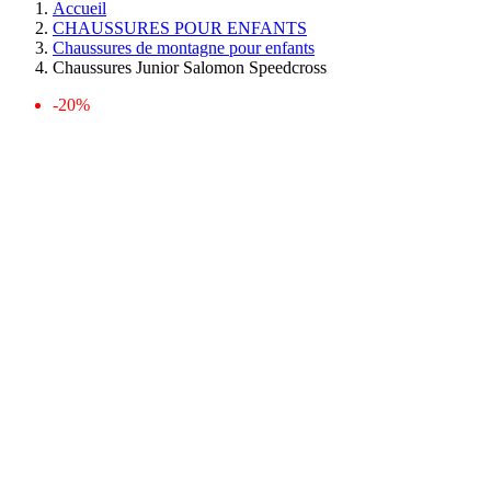
Accueil
CHAUSSURES POUR ENFANTS
Chaussures de montagne pour enfants
Chaussures Junior Salomon Speedcross
-20%