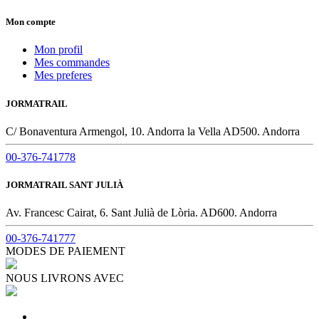
Mon compte
Mon profil
Mes commandes
Mes preferes
JORMATRAIL
C/ Bonaventura Armengol, 10. Andorra la Vella AD500. Andorra
00-376-741778
JORMATRAIL SANT JULIÀ
Av. Francesc Cairat, 6. Sant Julià de Lòria. AD600. Andorra
00-376-741777
MODES DE PAIEMENT
NOUS LIVRONS AVEC