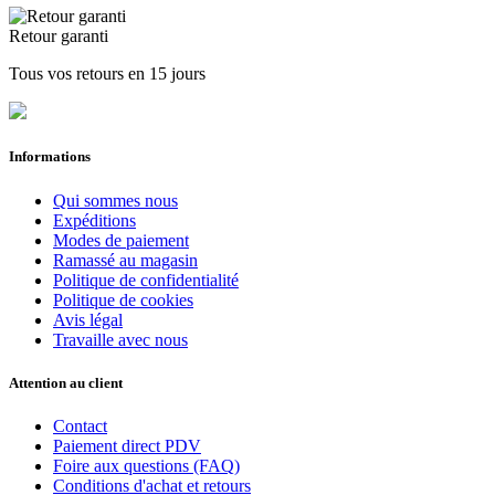
Retour garanti
Tous vos retours en 15 jours
Informations
Qui sommes nous
Expéditions
Modes de paiement
Ramassé au magasin
Politique de confidentialité
Politique de cookies
Avis légal
Travaille avec nous
Attention au client
Contact
Paiement direct PDV
Foire aux questions (FAQ)
Conditions d'achat et retours