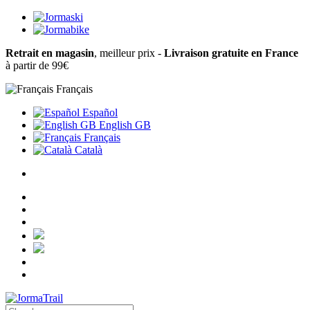
Retrait en magasin
, meilleur prix -
Livraison gratuite en France
à partir de 99€
Français
Español
English GB
Français
Català