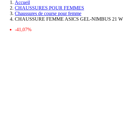
Accueil
CHAUSSURES POUR FEMMES
Chaussures de course pour femme
CHAUSSURE FEMME ASICS GEL-NIMBUS 21 W
-41,07%