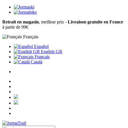
Retrait en magasin
, meilleur prix -
Livraison gratuite en France
à partir de 99€
Français
Español
English GB
Français
Català