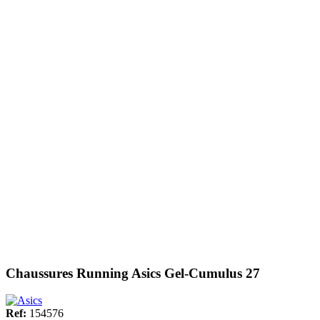
Chaussures Running Asics Gel-Cumulus 27
Ref:
154576