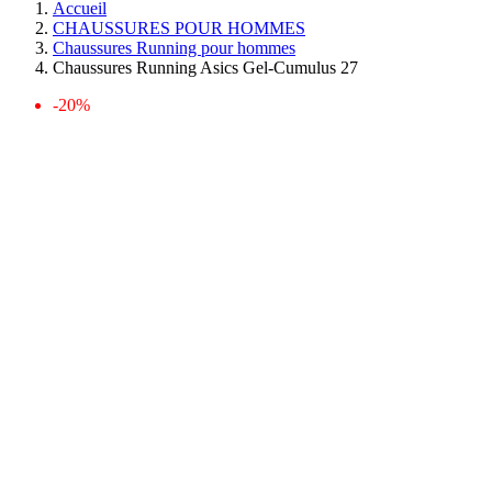
Accueil
CHAUSSURES POUR HOMMES
Chaussures Running pour hommes
Chaussures Running Asics Gel-Cumulus 27
-20%