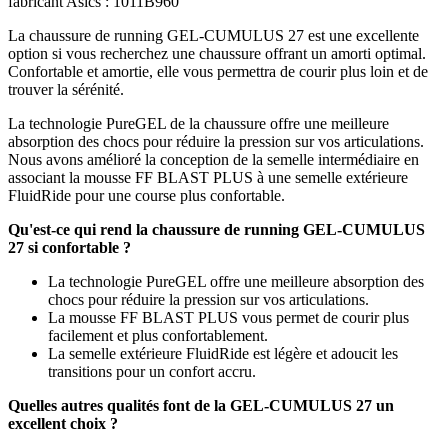
fabricant Asics : 1011B960
La chaussure de running GEL-CUMULUS 27 est une excellente
option si vous recherchez une chaussure offrant un amorti optimal.
Confortable et amortie, elle vous permettra de courir plus loin et de
trouver la sérénité.
La technologie PureGEL de la chaussure offre une meilleure
absorption des chocs pour réduire la pression sur vos articulations.
Nous avons amélioré la conception de la semelle intermédiaire en
associant la mousse FF BLAST PLUS à une semelle extérieure
FluidRide pour une course plus confortable.
Qu'est-ce qui rend la chaussure de running GEL-CUMULUS
27 si confortable ?
La technologie PureGEL offre une meilleure absorption des
chocs pour réduire la pression sur vos articulations.
La mousse FF BLAST PLUS vous permet de courir plus
facilement et plus confortablement.
La semelle extérieure FluidRide est légère et adoucit les
transitions pour un confort accru.
Quelles autres qualités font de la GEL-CUMULUS 27 un
excellent choix ?