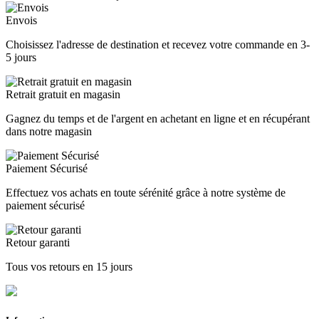
Envois
Choisissez l'adresse de destination et recevez votre commande en 3-
5 jours
Retrait gratuit en magasin
Gagnez du temps et de l'argent en achetant en ligne et en récupérant
dans notre magasin
Paiement Sécurisé
Effectuez vos achats en toute sérénité grâce à notre système de
paiement sécurisé
Retour garanti
Tous vos retours en 15 jours