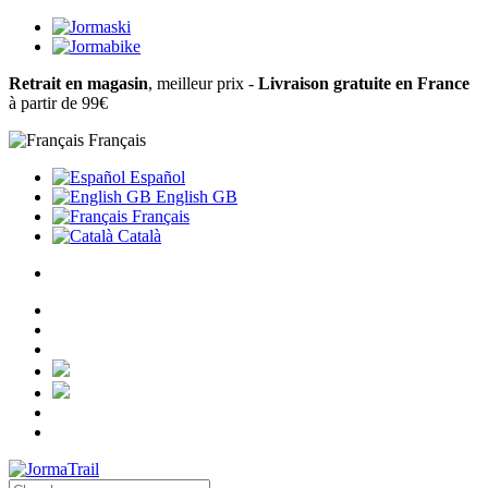
Retrait en magasin
, meilleur prix -
Livraison gratuite en France
à partir de 99€
Français
Español
English GB
Français
Català