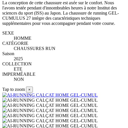
La conception de cette chaussure est axée sur le confort. Nous
l'avons testée pendant d'innombrables heures à notre Institut des
sciences du sport (ISS) au Japon. La chaussure de running GEL-
CUMULUS 27 intègre des caractéristiques techniques
supplémentaires pour vous accompagner pendant votre course.
SEXE
HOMME
CATÉGORIE
CHAUSSURES RUN
Saison
2025
COLLECTION
ETE
IMPERMÉABLE
NON
Tap to zoom
×