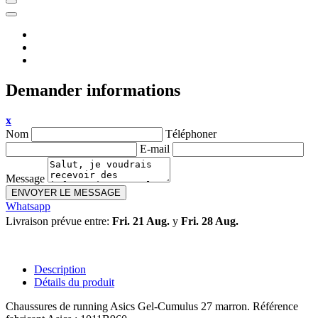
Demander informations
x
Nom
Téléphoner
E-mail
Message
ENVOYER LE MESSAGE
Whatsapp
Livraison prévue entre:
Fri. 21 Aug.
y
Fri. 28 Aug.
Description
Détails du produit
Chaussures de running Asics Gel-Cumulus 27 marron. Référence