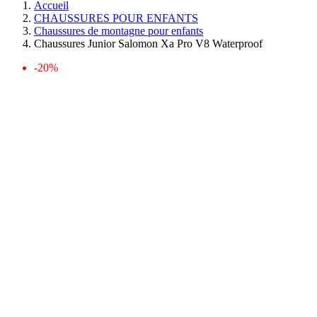
Accueil
CHAUSSURES POUR ENFANTS
Chaussures de montagne pour enfants
Chaussures Junior Salomon Xa Pro V8 Waterproof
-20%