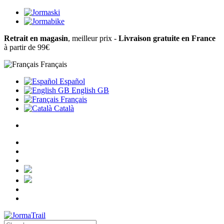
Retrait en magasin
, meilleur prix -
Livraison gratuite en France
à partir de 99€
Français
Español
English GB
Français
Català