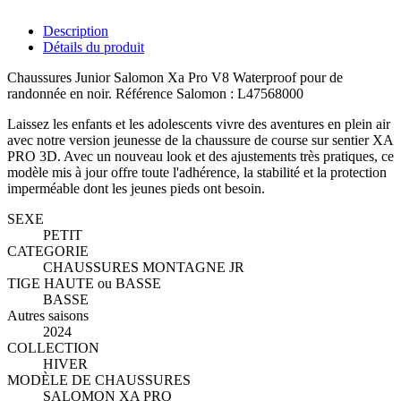
Description
Détails du produit
Chaussures Junior Salomon Xa Pro V8 Waterproof pour de
randonnée en noir. Référence Salomon : L47568000
Laissez les enfants et les adolescents vivre des aventures en plein air
avec notre version jeunesse de la chaussure de course sur sentier XA
PRO 3D. Avec un nouveau look et des ajustements très pratiques, ce
modèle mis à jour offre toute l'adhérence, la stabilité et la protection
imperméable dont les jeunes pieds ont besoin.
SEXE
PETIT
CATEGORIE
CHAUSSURES MONTAGNE JR
TIGE HAUTE ou BASSE
BASSE
Autres saisons
2024
COLLECTION
HIVER
MODÈLE DE CHAUSSURES
SALOMON XA PRO