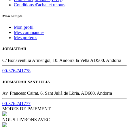
Conditions d'achat et retours
Mon compte
Mon profil
Mes commandes
Mes preferes
JORMATRAIL
C/ Bonaventura Armengol, 10. Andorra la Vella AD500. Andorra
00-376-741778
JORMATRAIL SANT JULIÀ
Av. Francesc Cairat, 6. Sant Julià de Lòria. AD600. Andorra
00-376-741777
MODES DE PAIEMENT
NOUS LIVRONS AVEC