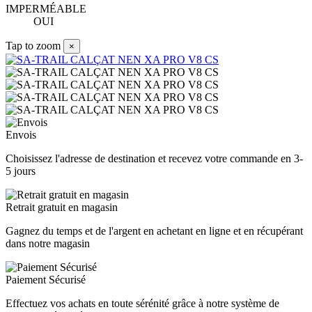
IMPERMÉABLE
OUI
Tap to zoom
×
Envois
Choisissez l'adresse de destination et recevez votre commande en 3-
5 jours
Retrait gratuit en magasin
Gagnez du temps et de l'argent en achetant en ligne et en récupérant
dans notre magasin
Paiement Sécurisé
Effectuez vos achats en toute sérénité grâce à notre système de