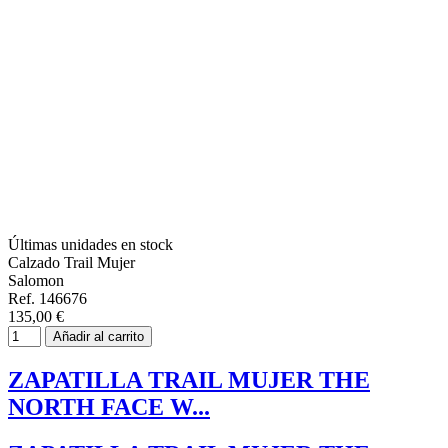
Últimas unidades en stock
Calzado Trail Mujer
Salomon
Ref. 146676
135,00 €
Añadir al carrito
ZAPATILLA TRAIL MUJER THE
NORTH FACE W...