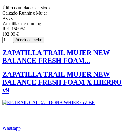
Últimas unidades en stock
Calzado Running Mujer
Asics
Zapatillas de running.
Ref. 158954
102,00 €
Añadir al carrito
ZAPATILLA TRAIL MUJER NEW
BALANCE FRESH FOAM...
ZAPATILLA TRAIL MUJER NEW
BALANCE FRESH FOAM X HIERRO
v9
Whatsapp