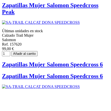
Zapatillas Mujer Salomon Speedcross
Peak
Últimas unidades en stock
Calzado Trail Mujer
Salomon
Ref. 157620
99,00 €
Añadir al carrito
Zapatillas Mujer Salomon Speedcross 6
Zapatillas Mujer Salomon Speedcross 6