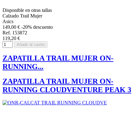
Disponible en otras tallas
Calzado Trail Mujer
Asics
149,00 €
-20% descuento
Ref. 153872
119,20 €
Añadir al carrito
ZAPATILLA TRAIL MUJER ON-
RUNNING...
ZAPATILLA TRAIL MUJER ON-
RUNNING CLOUDVENTURE PEAK 3