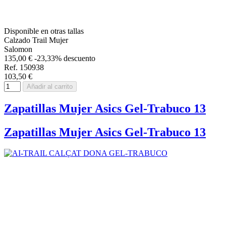
Disponible en otras tallas
Calzado Trail Mujer
Salomon
135,00 €
-23,33% descuento
Ref. 150938
103,50 €
Añadir al carrito
Zapatillas Mujer Asics Gel-Trabuco 13
Zapatillas Mujer Asics Gel-Trabuco 13