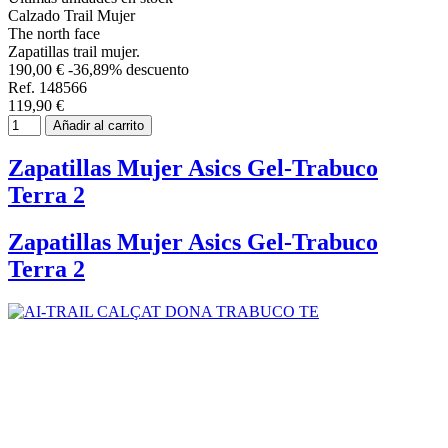
Calzado Trail Mujer
The north face
Zapatillas trail mujer.
190,00 €
-36,89% descuento
Ref. 148566
119,90 €
Añadir al carrito
Zapatillas Mujer Asics Gel-Trabuco
Terra 2
Zapatillas Mujer Asics Gel-Trabuco
Terra 2