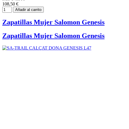
108,50 €
Añadir al carrito
Zapatillas Mujer Salomon Genesis
Zapatillas Mujer Salomon Genesis