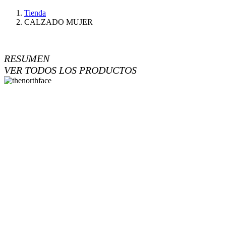
Tienda
CALZADO MUJER
RESUMEN
VER TODOS LOS PRODUCTOS