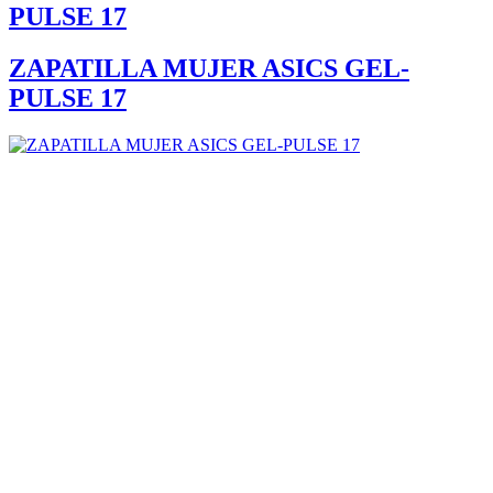
PULSE 17
ZAPATILLA MUJER ASICS GEL-
PULSE 17