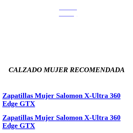
Calzado
Running
CALZADO MUJER RECOMENDADA
Zapatillas Mujer Salomon X-Ultra 360
Edge GTX
Zapatillas Mujer Salomon X-Ultra 360
Edge GTX