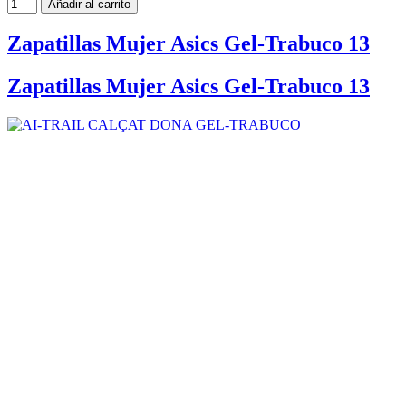
Añadir al carrito
Zapatillas Mujer Asics Gel-Trabuco 13
Zapatillas Mujer Asics Gel-Trabuco 13