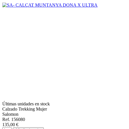
Últimas unidades en stock
Calzado Trekking Mujer
Salomon
Ref. 156080
135,00 €