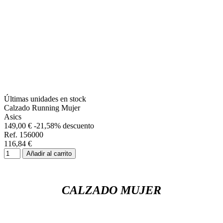
Últimas unidades en stock
Calzado Running Mujer
Asics
149,00 €
-21,58% descuento
Ref. 156000
116,84 €
Añadir al carrito
CALZADO MUJER