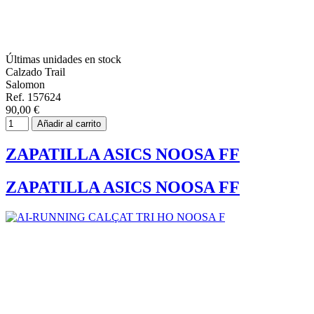
Últimas unidades en stock
Calzado Trail
Salomon
Ref. 157624
90,00 €
Añadir al carrito
ZAPATILLA ASICS NOOSA FF
ZAPATILLA ASICS NOOSA FF