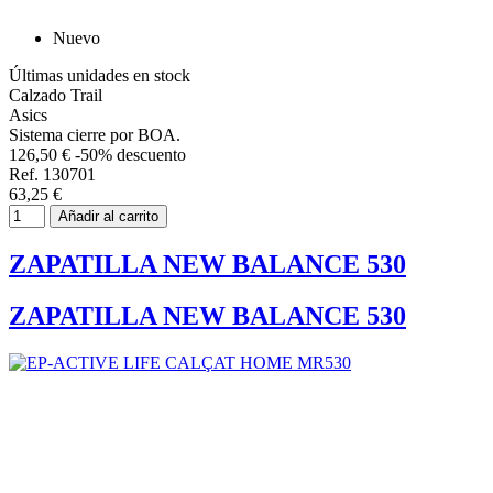
Nuevo
Últimas unidades en stock
Calzado Trail
Asics
Sistema cierre por BOA.
126,50 €
-50% descuento
Ref. 130701
63,25 €
Añadir al carrito
ZAPATILLA NEW BALANCE 530
ZAPATILLA NEW BALANCE 530