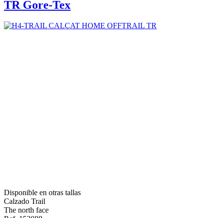
TR Gore-Tex
Disponible en otras tallas
Calzado Trail
The north face