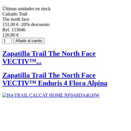
Últimas unidades en stock
Calzado Trail
The north face
151,00 €
-20% descuento
Ref. 153946
120,80 €
Añadir al carrito
Zapatilla Trail The North Face
VECTIV™...
Zapatilla Trail The North Face
VECTIV™ Enduris 4 Flora Alpina