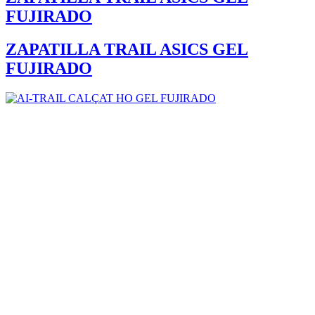
FUJIRADO
ZAPATILLA TRAIL ASICS GEL
FUJIRADO