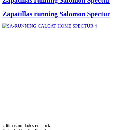
Zapatillas running Salomon Spectur
Zapatillas running Salomon Spectur
Últimas unidades en stock