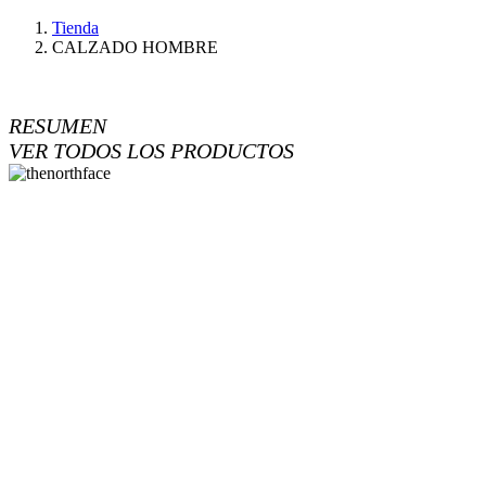
Tienda
CALZADO HOMBRE
RESUMEN
VER TODOS LOS PRODUCTOS