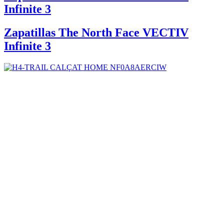
Infinite 3
Zapatillas The North Face VECTIV
Infinite 3