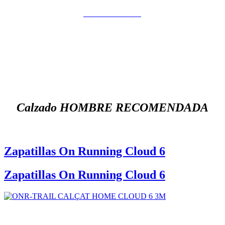
Calzado Running
Calzado HOMBRE RECOMENDADA
Zapatillas On Running Cloud 6
Zapatillas On Running Cloud 6