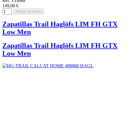
Ref. 153088
149,00 €
Añadir al carrito
Zapatillas Trail Haglöfs LIM FH GTX
Low Men
Zapatillas Trail Haglöfs LIM FH GTX
Low Men