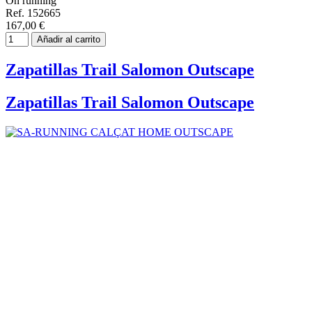
On running
Ref. 152665
167,00 €
Añadir al carrito
Zapatillas Trail Salomon Outscape
Zapatillas Trail Salomon Outscape