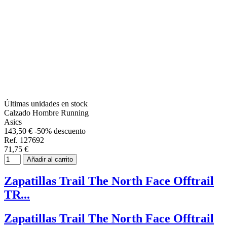
Últimas unidades en stock
Calzado Hombre Running
Asics
143,50 €
-50% descuento
Ref. 127692
71,75 €
Añadir al carrito
Zapatillas Trail The North Face Offtrail
TR...
Zapatillas Trail The North Face Offtrail