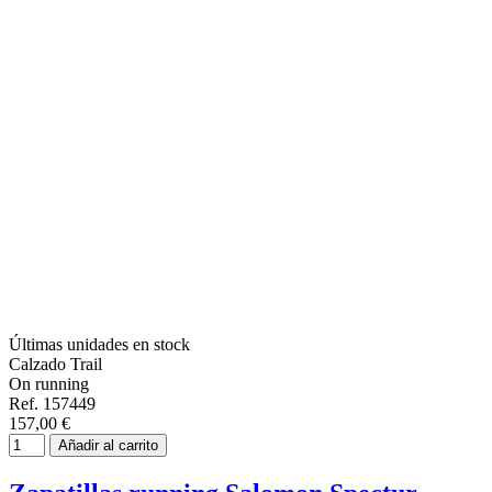
Últimas unidades en stock
Calzado Trail
On running
Ref. 157449
157,00 €
Añadir al carrito