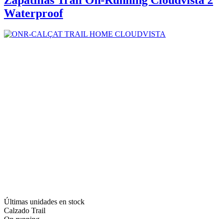
Zapatillas Trail On-Running Cloudvista 2
Waterproof
Últimas unidades en stock
Calzado Trail