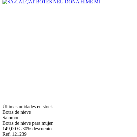
Últimas unidades en stock
Botas de nieve
Salomon
Botas de nieve para mujer.
149,00 €
-30% descuento
Ref. 121239