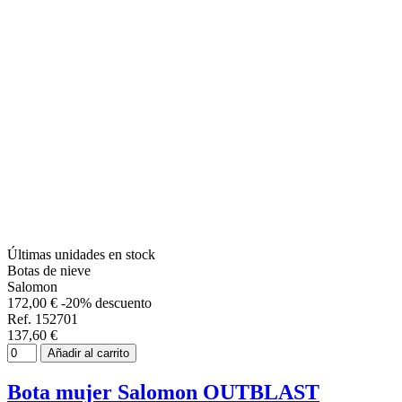
Últimas unidades en stock
Botas de nieve
Salomon
172,00 €
-20% descuento
Ref. 152701
137,60 €
Añadir al carrito
Bota mujer Salomon OUTBLAST