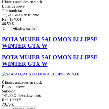
Últimas unidades en stock
Botas de nieve
The north face
77,50 €
-40% descuento
Ref. 134004
46,50 €
Añadir al carrito
BOTA MUJER SALOMON ELLIPSE
WINTER GTX W
BOTA MUJER SALOMON ELLIPSE
WINTER GTX W
Últimas unidades en stock
Botas de nieve
Salomon
141,50 €
-50% descuento
Ref. 130905
70,75 €