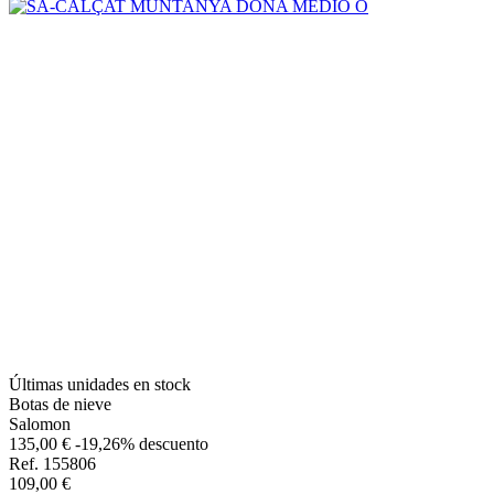
Últimas unidades en stock
Botas de nieve
Salomon
135,00 €
-19,26% descuento
Ref. 155806
109,00 €