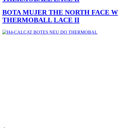
BOTA MUJER THE NORTH FACE W
THERMOBALL LACE II