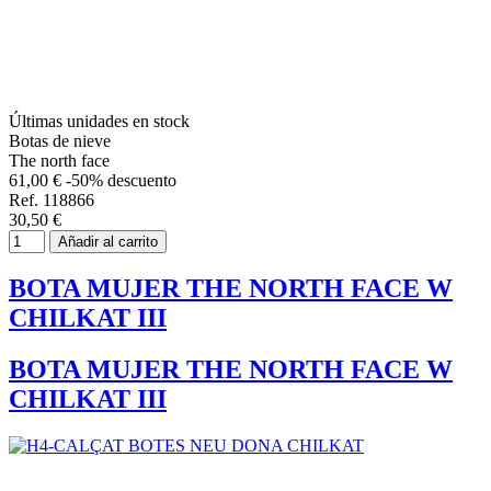
Últimas unidades en stock
Botas de nieve
The north face
61,00 €
-50% descuento
Ref. 118866
30,50 €
Añadir al carrito
BOTA MUJER THE NORTH FACE W
CHILKAT III
BOTA MUJER THE NORTH FACE W
CHILKAT III