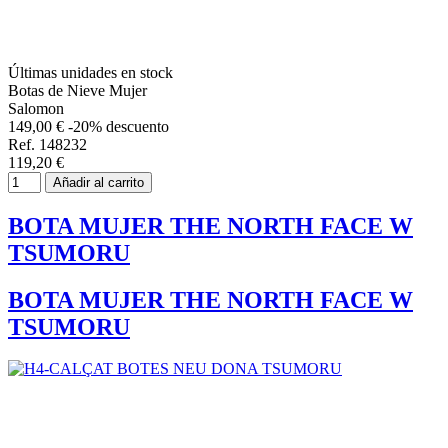
Últimas unidades en stock
Botas de Nieve Mujer
Salomon
149,00 €
-20% descuento
Ref. 148232
119,20 €
Añadir al carrito
BOTA MUJER THE NORTH FACE W
TSUMORU
BOTA MUJER THE NORTH FACE W
TSUMORU