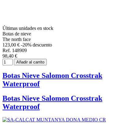
Últimas unidades en stock
Botas de nieve
The north face
123,00 €
-20% descuento
Ref. 148909
98,40 €
Añadir al carrito
Botas Nieve Salomon Crosstrak
Waterproof
Botas Nieve Salomon Crosstrak
Waterproof