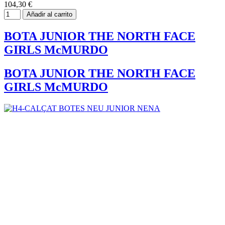
104,30 €
Añadir al carrito
BOTA JUNIOR THE NORTH FACE
GIRLS McMURDO
BOTA JUNIOR THE NORTH FACE
GIRLS McMURDO