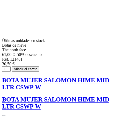
Últimas unidades en stock
Botas de nieve
The north face
61,00 €
-50% descuento
Ref. 121481
30,50 €
Añadir al carrito
BOTA MUJER SALOMON HIME MID
LTR CSWP W
BOTA MUJER SALOMON HIME MID
LTR CSWP W