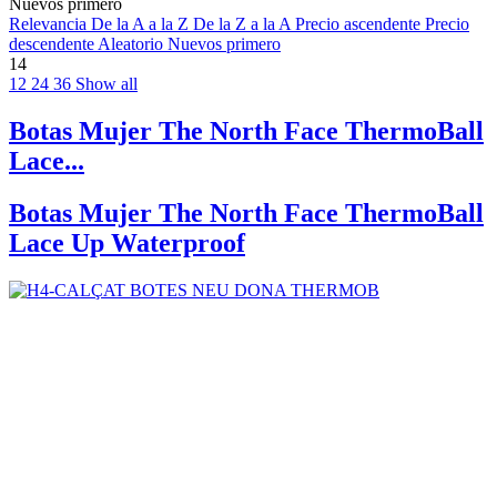
Nuevos primero
Relevancia
De la A a la Z
De la Z a la A
Precio ascendente
Precio
descendente
Aleatorio
Nuevos primero
14
12
24
36
Show all
Botas Mujer The North Face ThermoBall
Lace...
Botas Mujer The North Face ThermoBall
Lace Up Waterproof