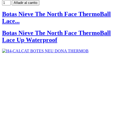
Añadir al carrito
Botas Nieve The North Face ThermoBall
Lace...
Botas Nieve The North Face ThermoBall
Lace Up Waterproof