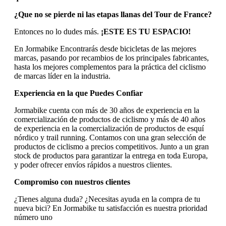
¿Que no se pierde ni las etapas llanas del Tour de France?
Entonces no lo dudes más.
¡ESTE ES TU ESPACIO!
En Jormabike Encontrarás desde bicicletas de las mejores
marcas, pasando por recambios de los principales fabricantes,
hasta los mejores complementos para la práctica del ciclismo
de marcas líder en la industria.
Experiencia en la que Puedes Confiar
Jormabike cuenta con más de 30 años de experiencia en la
comercialización de productos de ciclismo y más de 40 años
de experiencia en la comercialización de productos de esquí
nórdico y trail running. Contamos con una gran selección de
productos de ciclismo a precios competitivos. Junto a un gran
stock de productos para garantizar la entrega en toda Europa,
y poder ofrecer envíos rápidos a nuestros clientes.
Compromiso con nuestros clientes
¿Tienes alguna duda? ¿Necesitas ayuda en la compra de tu
nueva bici? En Jormabike tu satisfacción es nuestra prioridad
número uno