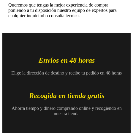
Queremos que tengas la mejor experiencia de compra,
poniendo a tu disposición nuestro equipo de expertos para
cualquier inquietud o consulta técnica.
Envíos en 48 horas
Elige la dirección de destino y recibe tu pedido en 48 horas
Recogida en tienda gratis
Ahorra tiempo y dinero comprando online y recogiendo en
nuestra tienda