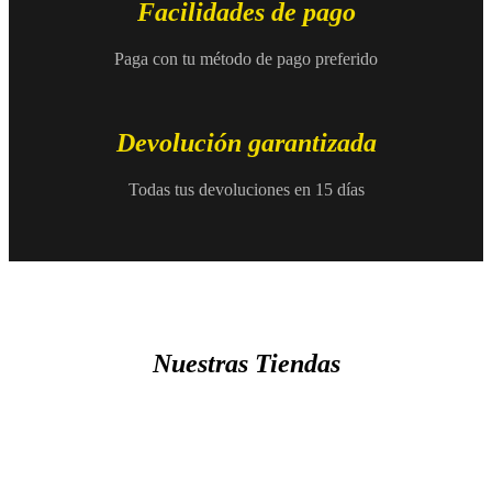
Facilidades de pago
Paga con tu método de pago preferido
Devolución garantizada
Todas tus devoluciones en 15 días
Nuestras Tiendas