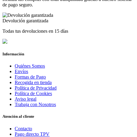
de pago seguro.
Devolución garantizada
Todas tus devoluciones en 15 días
Información
Quiénes Somos
Envíos
Formas de Pago
Recogida en tienda
Política de Privacidad
Política de Cookies
Aviso legal
Trabaja con Nosotros
Atención al cliente
Contacto
Pago directo TPV