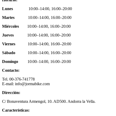
Lunes
10:00–14:00, 16:00–20:00
Martes
10:00–14:00, 16:00–20:00
Miércoles
10:00–14:00, 16:00–20:00
Jueves
10:00–14:00, 16:00–20:00
Viernes
10:00–14:00, 16:00–20:00
Sábado
10:00–14:00, 16:00–20:00
Domingo
10:00–14:00, 16:00–20:00
Contacto:
Tel. 00-376-741778
E-mail: info@jormabike.com
Dirección:
C/ Bonaventura Armengol, 10. AD500. Andorra la Vella.
Características: