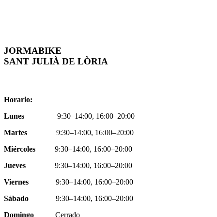
JORMABIKE
SANT JULIÀ DE LÒRIA
Horario:
Lunes
9:30–14:00, 16:00–20:00
Martes
9:30–14:00, 16:00–20:00
Miércoles
9:30–14:00, 16:00–20:00
Jueves
9:30–14:00, 16:00–20:00
Viernes
9:30–14:00, 16:00–20:00
Sábado
9:30–14:00, 16:00–20:00
Domingo
Cerrado