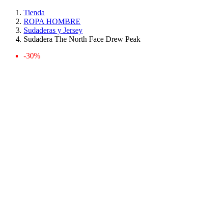
Tienda
ROPA HOMBRE
Sudaderas y Jersey
Sudadera The North Face Drew Peak
-30%