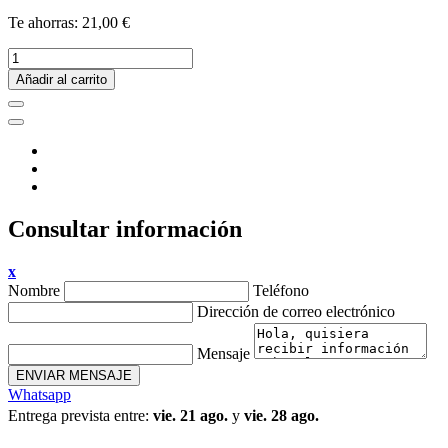
Te ahorras: 21,00 €
Añadir al carrito
Consultar información
x
Nombre
Teléfono
Dirección de correo electrónico
Mensaje
ENVIAR MENSAJE
Whatsapp
Entrega prevista entre:
vie. 21 ago.
y
vie. 28 ago.