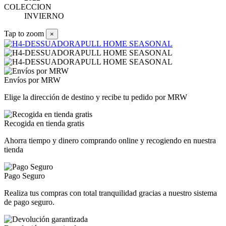
COLECCION
INVIERNO
Tap to zoom
×
Envíos por MRW
Elige la dirección de destino y recibe tu pedido por MRW
Recogida en tienda gratis
Ahorra tiempo y dinero comprando online y recogiendo en nuestra
tienda
Pago Seguro
Realiza tus compras con total tranquilidad gracias a nuestro sistema
de pago seguro.