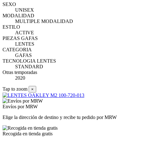
SEXO
UNISEX
MODALIDAD
MULTIPLE MODALIDAD
ESTILO
ACTIVE
PIEZAS GAFAS
LENTES
CATEGORIA
GAFAS
TECNOLOGIA LENTES
STANDARD
Otras temporadas
2020
Tap to zoom
×
Envíos por MRW
Elige la dirección de destino y recibe tu pedido por MRW
Recogida en tienda gratis