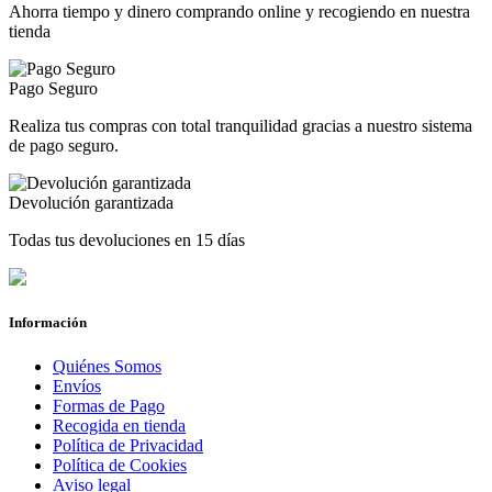
Ahorra tiempo y dinero comprando online y recogiendo en nuestra
tienda
Pago Seguro
Realiza tus compras con total tranquilidad gracias a nuestro sistema
de pago seguro.
Devolución garantizada
Todas tus devoluciones en 15 días
Información
Quiénes Somos
Envíos
Formas de Pago
Recogida en tienda
Política de Privacidad
Política de Cookies
Aviso legal