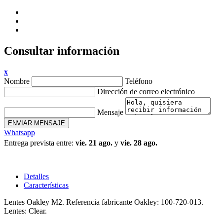
Consultar información
x
Nombre
Teléfono
Dirección de correo electrónico
Mensaje
ENVIAR MENSAJE
Whatsapp
Entrega prevista entre:
vie. 21 ago.
y
vie. 28 ago.
Detalles
Características
Lentes Oakley M2. Referencia fabricante Oakley:
100-720-013.
Lentes: Clear.