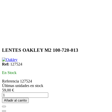
LENTES OAKLEY M2 100-720-013
Ref:
127524
En Stock
Referencia
127524
Últimas unidades en stock
59,00 €
Añadir al carrito