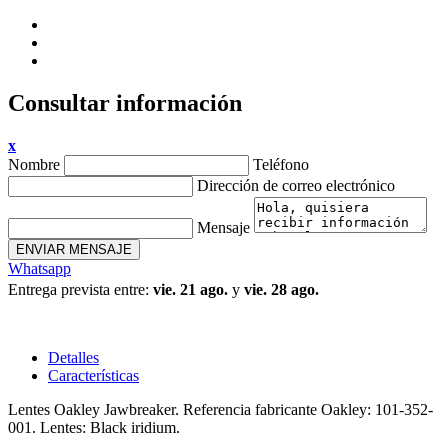
Consultar información
x
Nombre
Teléfono
Dirección de correo electrónico
Mensaje
ENVIAR MENSAJE
Whatsapp
Entrega prevista entre:
vie. 21 ago.
y
vie. 28 ago.
Detalles
Características
Lentes Oakley Jawbreaker. Referencia fabricante Oakley:
101-352-
001. Lentes: Black iridium.