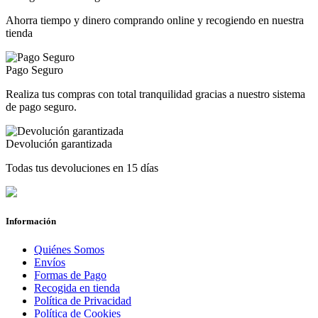
Ahorra tiempo y dinero comprando online y recogiendo en nuestra
tienda
Pago Seguro
Realiza tus compras con total tranquilidad gracias a nuestro sistema
de pago seguro.
Devolución garantizada
Todas tus devoluciones en 15 días
Información
Quiénes Somos
Envíos
Formas de Pago
Recogida en tienda
Política de Privacidad
Política de Cookies