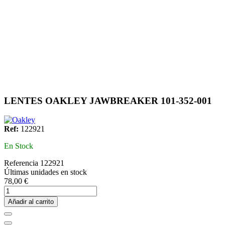
LENTES OAKLEY JAWBREAKER 101-352-001
Ref:
122921
En Stock
Referencia
122921
Últimas unidades en stock
78,00 €
Añadir al carrito