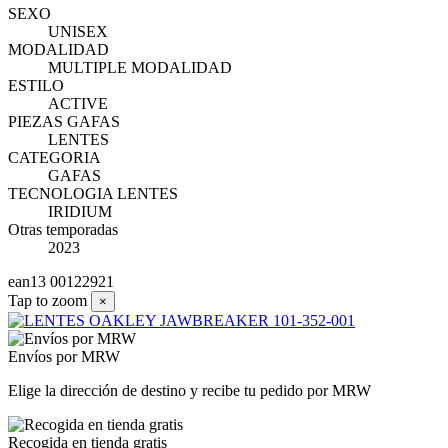
SEXO
UNISEX
MODALIDAD
MULTIPLE MODALIDAD
ESTILO
ACTIVE
PIEZAS GAFAS
LENTES
CATEGORIA
GAFAS
TECNOLOGIA LENTES
IRIDIUM
Otras temporadas
2023
ean13
00122921
Tap to zoom
×
Envíos por MRW
Elige la dirección de destino y recibe tu pedido por MRW
Recogida en tienda gratis