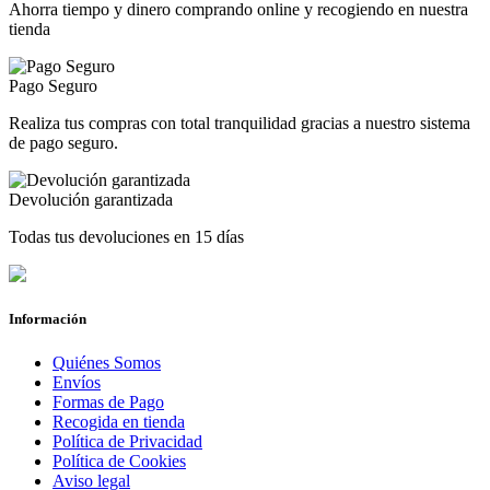
Ahorra tiempo y dinero comprando online y recogiendo en nuestra
tienda
Pago Seguro
Realiza tus compras con total tranquilidad gracias a nuestro sistema
de pago seguro.
Devolución garantizada
Todas tus devoluciones en 15 días
Información
Quiénes Somos
Envíos
Formas de Pago
Recogida en tienda
Política de Privacidad
Política de Cookies
Aviso legal