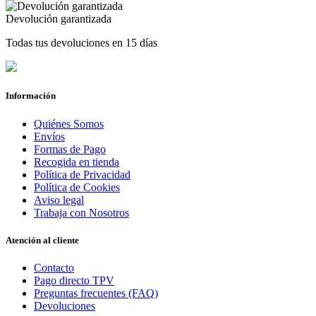
Devolución garantizada
Todas tus devoluciones en 15 días
Información
Quiénes Somos
Envíos
Formas de Pago
Recogida en tienda
Política de Privacidad
Política de Cookies
Aviso legal
Trabaja con Nosotros
Atención al cliente
Contacto
Pago directo TPV
Preguntas frecuentes (FAQ)
Devoluciones