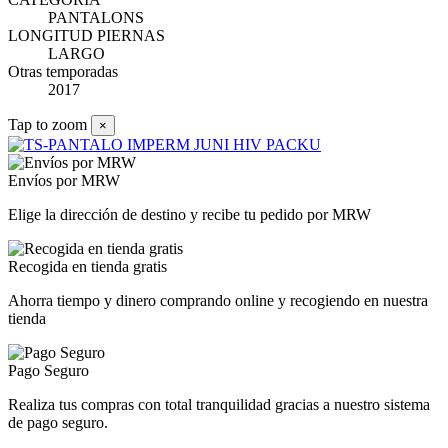
PANTALONS
LONGITUD PIERNAS
LARGO
Otras temporadas
2017
Tap to zoom
×
Envíos por MRW
Elige la dirección de destino y recibe tu pedido por MRW
Recogida en tienda gratis
Ahorra tiempo y dinero comprando online y recogiendo en nuestra
tienda
Pago Seguro
Realiza tus compras con total tranquilidad gracias a nuestro sistema
de pago seguro.