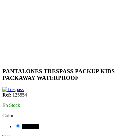
PANTALONES TRESPASS PACKUP KIDS
PACKAWAY WATERPROOF
Ref:
125554
En Stock
Color
NEGRE