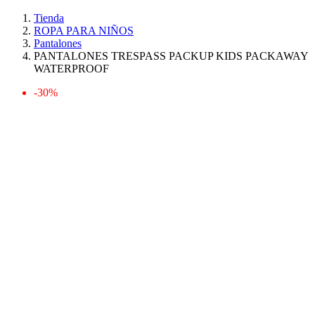
Tienda
ROPA PARA NIÑOS
Pantalones
PANTALONES TRESPASS PACKUP KIDS PACKAWAY
WATERPROOF
-30%