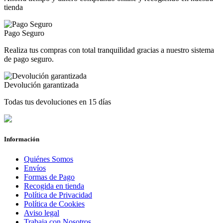
tienda
Pago Seguro
Realiza tus compras con total tranquilidad gracias a nuestro sistema
de pago seguro.
Devolución garantizada
Todas tus devoluciones en 15 días
Información
Quiénes Somos
Envíos
Formas de Pago
Recogida en tienda
Política de Privacidad
Política de Cookies
Aviso legal
Trabaja con Nosotros