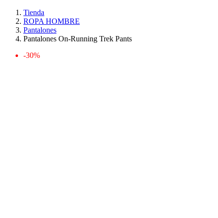
Tienda
ROPA HOMBRE
Pantalones
Pantalones On-Running Trek Pants
-30%