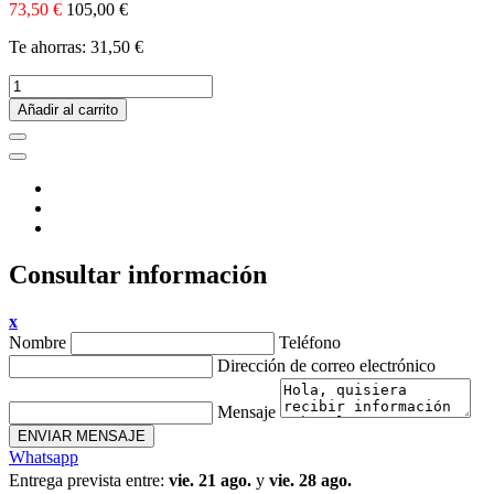
73,50 €
105,00 €
Te ahorras: 31,50 €
Añadir al carrito
Consultar información
x
Nombre
Teléfono
Dirección de correo electrónico
Mensaje
ENVIAR MENSAJE
Whatsapp
Entrega prevista entre:
vie. 21 ago.
y
vie. 28 ago.