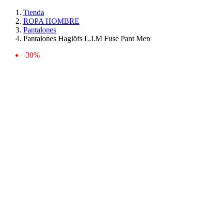
Tienda
ROPA HOMBRE
Pantalones
Pantalones Haglöfs L.I.M Fuse Pant Men
-30%