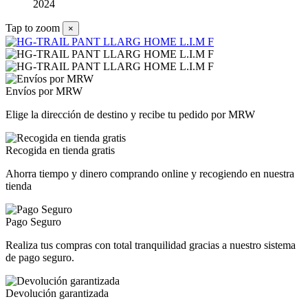
2024
Tap to zoom
×
Envíos por MRW
Elige la dirección de destino y recibe tu pedido por MRW
Recogida en tienda gratis
Ahorra tiempo y dinero comprando online y recogiendo en nuestra
tienda
Pago Seguro
Realiza tus compras con total tranquilidad gracias a nuestro sistema
de pago seguro.
Devolución garantizada