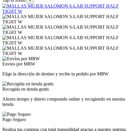
Tap to zoom
×
Envíos por MRW
Elige la dirección de destino y recibe tu pedido por MRW
Recogida en tienda gratis
Ahorra tiempo y dinero comprando online y recogiendo en nuestra
tienda
Pago Seguro
Realiza tus compras con total tranquilidad gracias a nuestro sistema