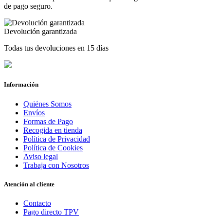
de pago seguro.
Devolución garantizada
Todas tus devoluciones en 15 días
Información
Quiénes Somos
Envíos
Formas de Pago
Recogida en tienda
Política de Privacidad
Política de Cookies
Aviso legal
Trabaja con Nosotros
Atención al cliente
Contacto
Pago directo TPV