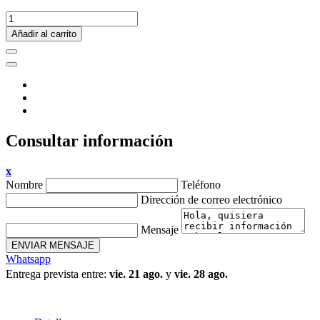
Añadir al carrito
Consultar información
x
Nombre
Teléfono
Dirección de correo electrónico
Mensaje
ENVIAR MENSAJE
Whatsapp
Entrega prevista entre:
vie. 21 ago.
y
vie. 28 ago.