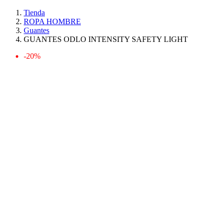
Tienda
ROPA HOMBRE
Guantes
GUANTES ODLO INTENSITY SAFETY LIGHT
-20%