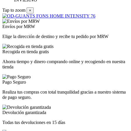
Tap to zoom
×
Envíos por MRW
Elige la dirección de destino y recibe tu pedido por MRW
Recogida en tienda gratis
Ahorra tiempo y dinero comprando online y recogiendo en nuestra
tienda
Pago Seguro
Realiza tus compras con total tranquilidad gracias a nuestro sistema
de pago seguro.
Devolución garantizada
Todas tus devoluciones en 15 días