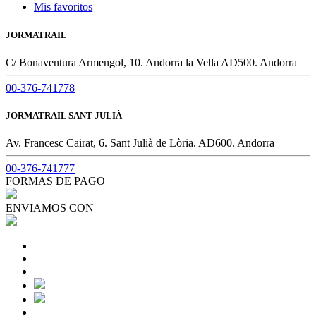
Mis favoritos
JORMATRAIL
C/ Bonaventura Armengol, 10. Andorra la Vella AD500. Andorra
00-376-741778
JORMATRAIL SANT JULIÀ
Av. Francesc Cairat, 6. Sant Julià de Lòria. AD600. Andorra
00-376-741777
FORMAS DE PAGO
ENVIAMOS CON