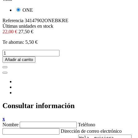
ONE
Referencia
34147902ONEBKRE
Últimas unidades en stock
22,00 €
27,50 €
Te ahorras: 5,50 €
Añadir al carrito
Consultar información
x
Nombre
Teléfono
Dirección de correo electrónico