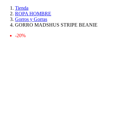
Tienda
ROPA HOMBRE
Gorros y Gorras
GORRO MADSHUS STRIPE BEANIE
-20%