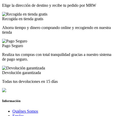
Elige la dirección de destino y recibe tu pedido por MRW
Recogida en tienda gratis
Ahorra tiempo y dinero comprando online y recogiendo en nuestra
tienda
Pago Seguro
Realiza tus compras con total tranquilidad gracias a nuestro sistema
de pago seguro.
Devolución garantizada
Todas tus devoluciones en 15 días
Información
Quiénes Somos
Envíos